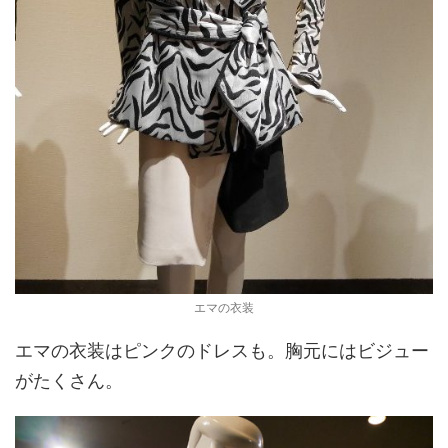
エマの衣装
エマの衣装はピンクのドレスも。胸元にはビジュー
がたくさん。