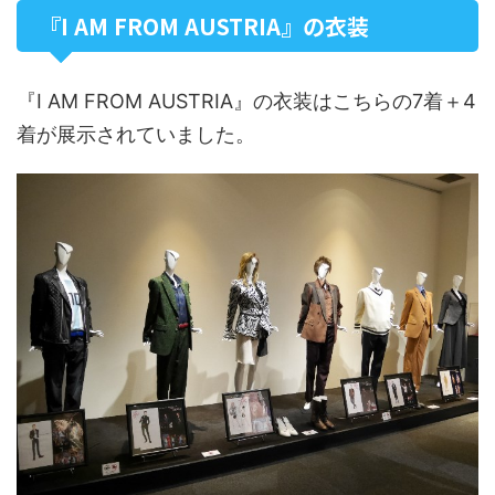
『I AM FROM AUSTRIA』の衣装
『I AM FROM AUSTRIA』の衣装はこちらの7着＋4
着が展示されていました。