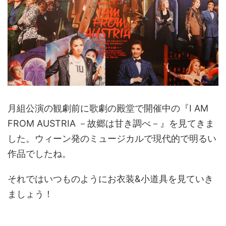
月組公演の観劇前に歌劇の殿堂で開催中の『I AM
FROM AUSTRIA －故郷は甘き調べ－』を見てきま
した。ウィーン発のミュージカルで現代的で明るい
作品でしたね。
それではいつものようにお衣装&小道具を見ていき
ましょう！