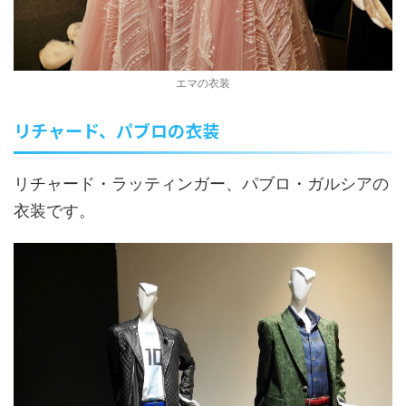
エマの衣装
リチャード、パブロの衣装
リチャード・ラッティンガー、パブロ・ガルシアの
衣装です。