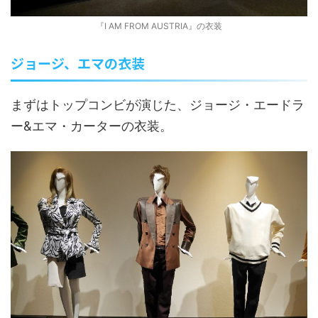
『I AM FROM AUSTRIA』の衣装
ジョージ、エマの衣装
まずはトップコンビが演じた、ジョージ・エードラ
ー&エマ・カーターの衣装。