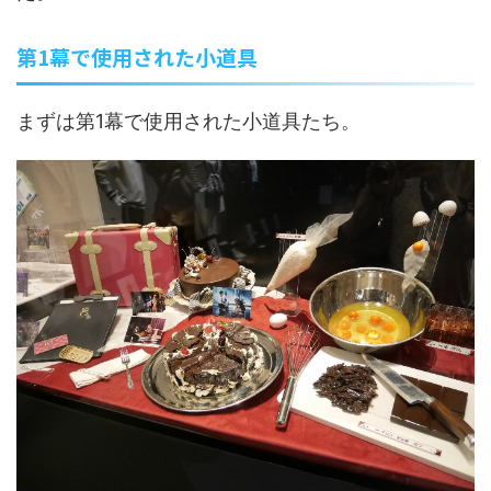
第1幕で使用された小道具
まずは第1幕で使用された小道具たち。