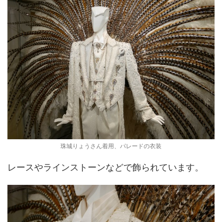
珠城りょうさん着用、パレードの衣装
レースやラインストーンなどで飾られています。