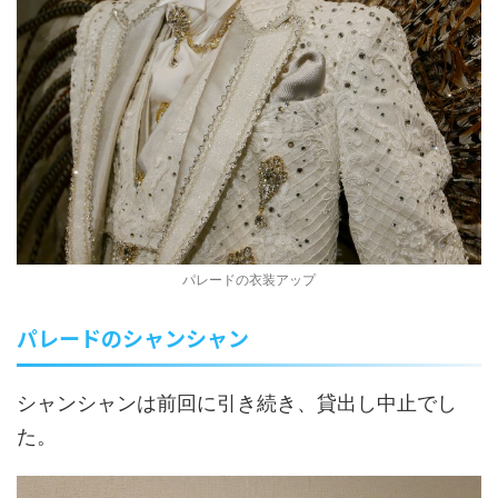
パレードの衣装アップ
パレードのシャンシャン
シャンシャンは前回に引き続き、貸出し中止でし
た。