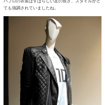
パブロの衣装はすばらしい足の長さ、スタイルがと
ても強調されていましたね。