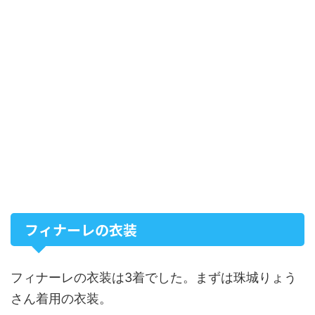
フィナーレの衣装
フィナーレの衣装は3着でした。まずは珠城りょう
さん着用の衣装。