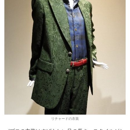
リチャードの衣装