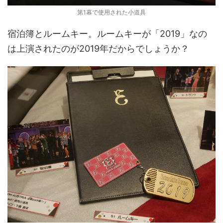
第1幕で使用された小道具
宿泊簿とルームキー。ルームキーが「2019」なの
は上演されたのが2019年だからでしょうか？