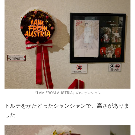
『I AM FROM AUSTRIA』のシャンシャン
トルテをかたどったシャンシャンで、高さがありま
した。