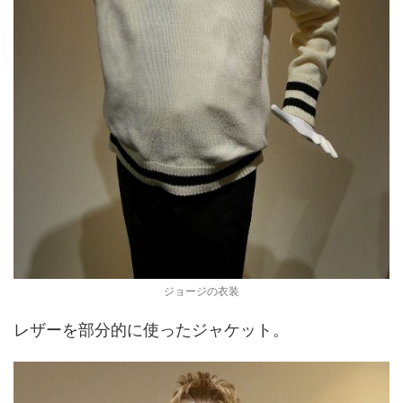
ジョージの衣装
レザーを部分的に使ったジャケット。