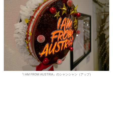
『I AM FROM AUSTRIA』のシャンシャン（アップ）