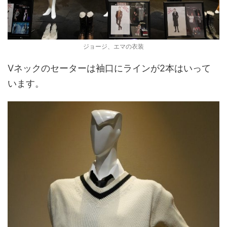
ジョージ、エマの衣装
Vネックのセーターは袖口にラインが2本はいって
います。