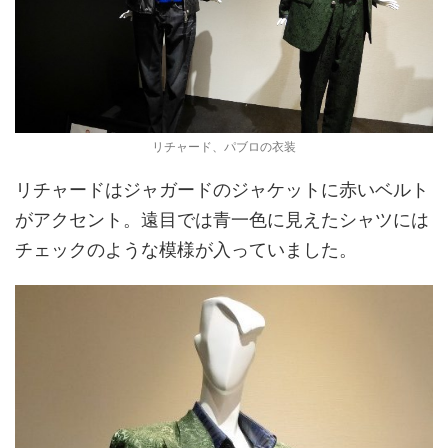
リチャード、パブロの衣装
リチャードはジャガードのジャケットに赤いベルト
がアクセント。遠目では青一色に見えたシャツには
チェックのような模様が入っていました。