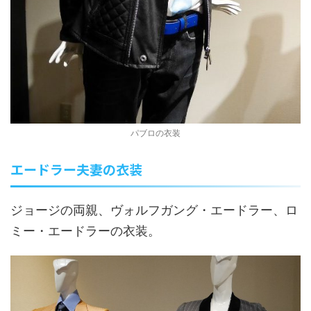
パブロの衣装
エードラー夫妻の衣装
ジョージの両親、ヴォルフガング・エードラー、ロ
ミー・エードラーの衣装。