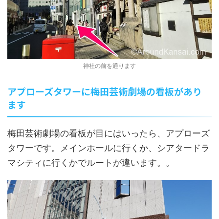
神社の前を通ります
アプローズタワーに梅田芸術劇場の看板があり
ます
梅田芸術劇場の看板が目にはいったら、アプローズ
タワーです。メインホールに行くか、シアタードラ
マシティに行くかでルートが違います。。