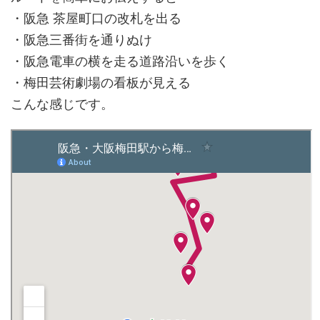
・阪急 茶屋町口の改札を出る
・阪急三番街を通りぬけ
・阪急電車の横を走る道路沿いを歩く
・梅田芸術劇場の看板が見える
こんな感じです。