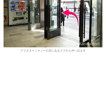
アフタヌーンティーの先にあるドアから外へ出ます