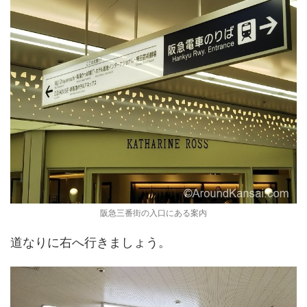
阪急三番街の入口にある案内
道なりに右へ行きましょう。