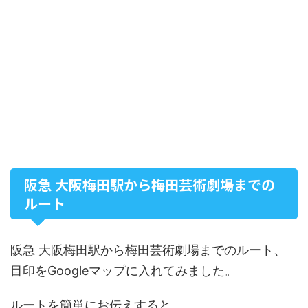
阪急 大阪梅田駅から梅田芸術劇場までの
ルート
阪急 大阪梅田駅から梅田芸術劇場までのルート、
目印をGoogleマップに入れてみました。
ルートを簡単にお伝えすると