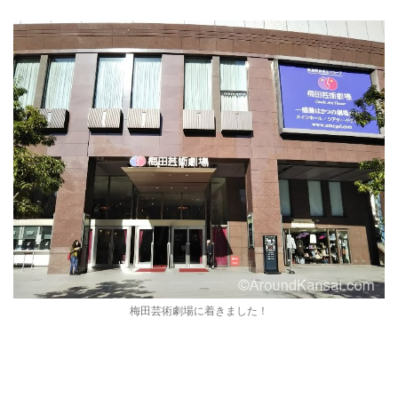
梅田芸術劇場に着きました！