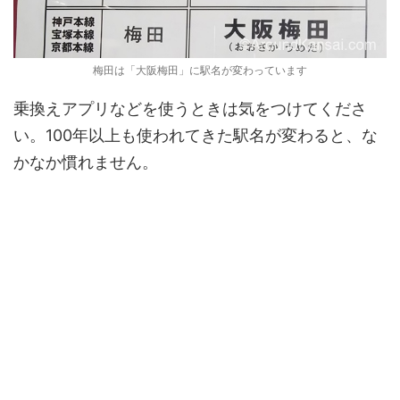
梅田は「大阪梅田」に駅名が変わっています
乗換えアプリなどを使うときは気をつけてくださ
い。100年以上も使われてきた駅名が変わると、な
かなか慣れません。