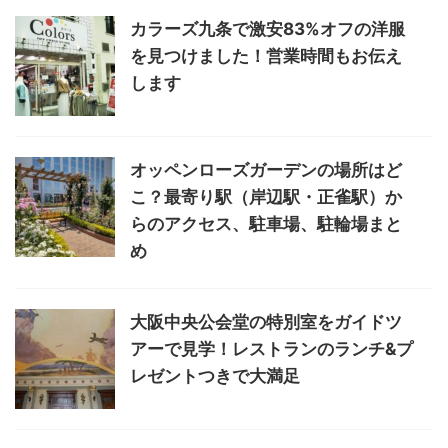
カラーズ九条で激安83%オフの洋服
を見つけました！営業時間もお伝え
します
オッペンローズガーデンの場所はど
こ？最寄り駅（岸辺駅・正雀駅）か
らのアクセス、駐車場、駐輪場まと
め
大阪中央公会堂の特別室をガイドツ
アーで見学！レストランのランチ&プ
レゼントつきで大満足