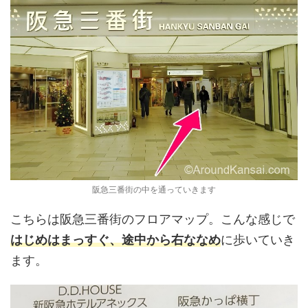
阪急三番街の中を通っていきます
こちらは阪急三番街のフロアマップ。こんな感じで
はじめはまっすぐ、途中から右ななめ
に歩いていき
ます。