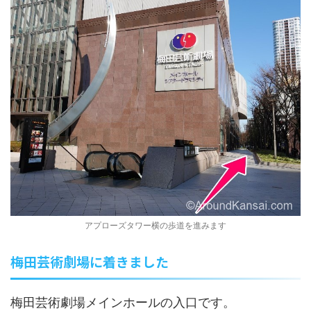
アプローズタワー横の歩道を進みます
梅田芸術劇場に着きました
梅田芸術劇場メインホールの入口です。