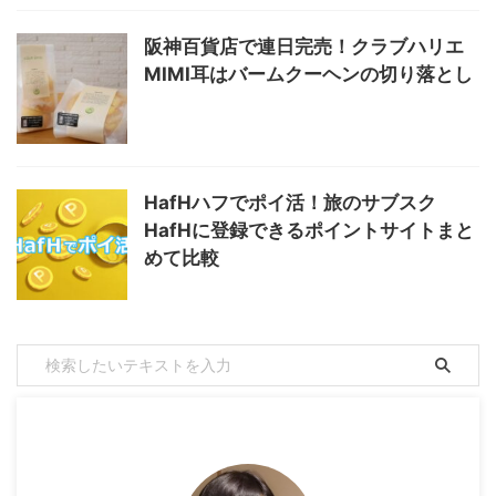
阪神百貨店で連日完売！クラブハリエ
MIMI耳はバームクーヘンの切り落とし
HafHハフでポイ活！旅のサブスク
HafHに登録できるポイントサイトまと
めて比較