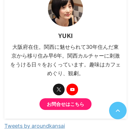
YUKI
大阪府在住。関西に魅せられて30年住んだ東
京から移り住み早6年。関西カルチャーに刺激
をうける日々をおくっています。趣味はカフェ
めぐり、観劇。
お問合せはこちら
Tweets by aroundkansai