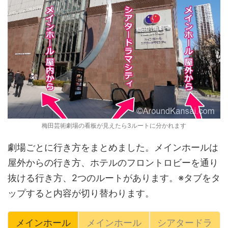
梅田芸術劇場の看板が見えたら3ルートに分かれます
劇場ごとに行き方をまとめました。メインホールは
屋外からの行き方、ホテルのフロントロビーを通り
抜ける行き方、2つのルートがあります。※タブをタ
ップすると内容が切り替わります。
メインホール
メインホール
シアタードラ