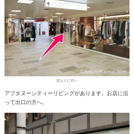
道なりに右へ
アフタヌーンティーリビングがあります。お店に沿
って出口の方へ。