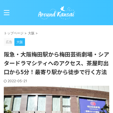
トップページ
>
大阪
>
広告
大阪
阪急・大阪梅田駅から梅田芸術劇場・シア
タードラマシティへのアクセス、茶屋町出
口から5分！最寄り駅から徒歩で行く方法
2022-05-21