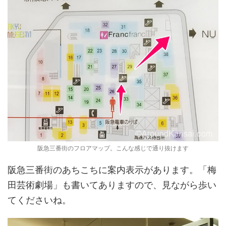
阪急三番街のフロアマップ。こんな感じで通り抜けます
阪急三番街のあちこちに案内表示があります。「梅
田芸術劇場」も書いてありますので、見ながら歩い
てくださいね。