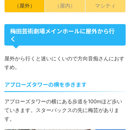
（屋外）
（屋内）
マシティ
梅田芸術劇場メインホールに屋外から行
く
屋外から行くと迷いにくいので方向音痴さんにおす
すめ。
アプローズタワーの横を歩きます
アプローズタワーの横にある歩道を100mほど歩い
ていきます。スターバックスの先に梅芸がありま
す。