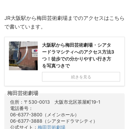
JR大阪駅から梅田芸術劇場までのアクセスはこちら
で書いています。
大阪駅から梅田芸術劇場・シアタ
ードラマシティへのアクセス方法3
つ！徒歩での分かりやすい行き方
を写真つきで
続きを見る
梅田芸術劇場
住所：〒530-0013 大阪市北区茶屋町19-1
電話番号：
06-6377-3800（メインホール）
06-6377-3888（シアタードラマシティ）
公式サイト：
梅田芸術劇場