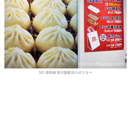
551 新幹線 新大阪駅店のポスター