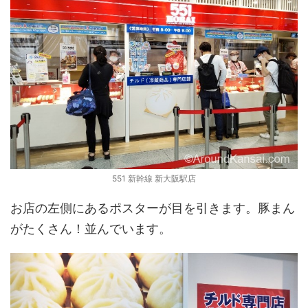
551 新幹線 新大阪駅店
お店の左側にあるポスターが目を引きます。豚まん
がたくさん！並んでいます。