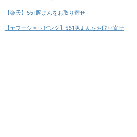
【楽天】551豚まんをお取り寄せ
【ヤフーショッピング】551豚まんをお取り寄せ