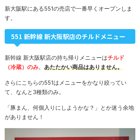
新大阪駅にある551の売店で一番早くオープンしま
す。
551 新幹線 新大阪駅店のチルドメニュー
新幹線 新大阪駅店の持ち帰りメニューは
チルド
（冷蔵）のみ
。
あたたかい商品はありません。
さらにこちらの551はメニューをかなり絞ってい
て、なんと3種類のみ。
「豚まん、何個入りにしようかな？」とか迷う余地
がありません！