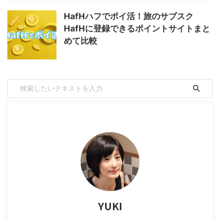
HafHハフでポイ活！旅のサブスク
HafHに登録できるポイントサイトまと
めて比較
YUKI