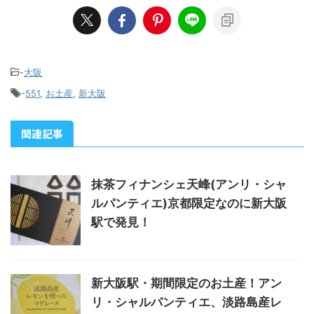
-
大阪
-
551
,
お土産
,
新大阪
関連記事
抹茶フィナンシェ天峰(アンリ・シャ
ルパンティエ)京都限定なのに新大阪
駅で発見！
新大阪駅・期間限定のお土産！アン
リ・シャルパンティエ、淡路島産レ