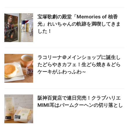
宝塚歌劇の殿堂「Memories of 柚香
光」れいちゃんの軌跡を満喫してきま
した！
ラコリーナ＠メインショップに誕生し
たどらやきカフェ！生どら焼き＆どら
ケーキがふわっふわ～
阪神百貨店で連日完売！クラブハリエ
MIMI耳はバームクーヘンの切り落とし