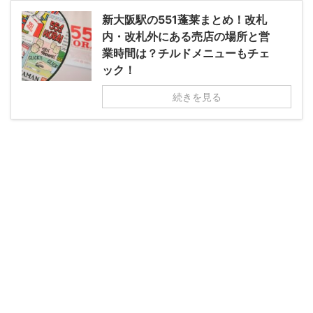
新大阪駅の551蓬莱まとめ！改札
内・改札外にある売店の場所と営
業時間は？チルドメニューもチェ
ック！
続きを見る