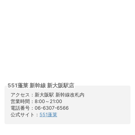
551蓬莱 新幹線 新大阪駅店
アクセス：新大阪駅 新幹線改札内
営業時間：8:00～21:00
電話番号：06-6307-6566
公式サイト：
551蓬莱