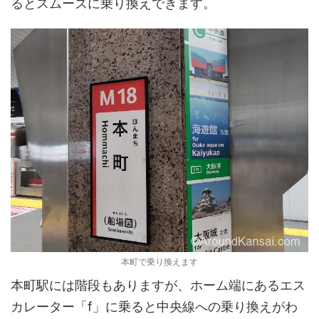
るとスムーズに乗り換えできます。
本町で乗り換えます
本町駅には階段もありますが、ホーム端にあるエス
カレーター「f」に乗ると中央線への乗り換えがわ