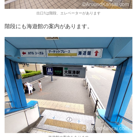
出口1は階段、エレベーターがあります
階段にも海遊館の案内があります。