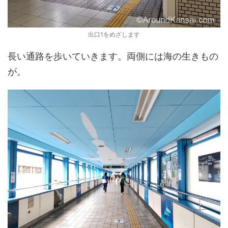
出口1をめざします
長い通路を歩いていきます。両側には海の生きもの
が。