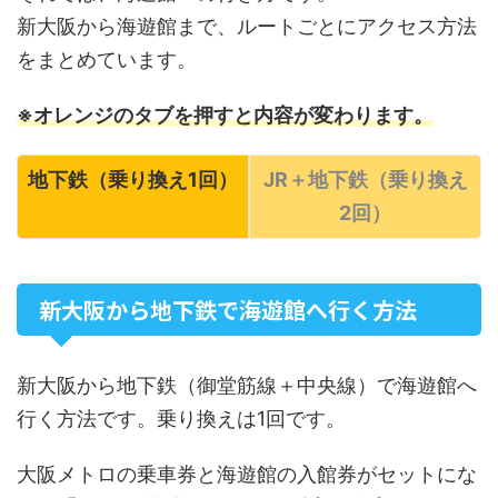
新大阪から海遊館まで、ルートごとにアクセス方法
をまとめています。
※オレンジのタブを押すと内容が変わります。
地下鉄（乗り換え1回）
JR＋地下鉄（乗り換え
2回）
新大阪から地下鉄で海遊館へ行く方法
新大阪から地下鉄（御堂筋線＋中央線）で海遊館へ
行く方法です。乗り換えは1回です。
大阪メトロの乗車券と海遊館の入館券がセットにな