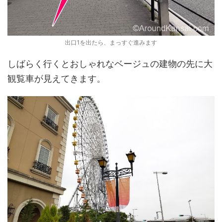
出口1を出たら、まっすぐ進みます
しばらく行くとおしゃれなベージュの建物の先に大
観覧車が見えてきます。