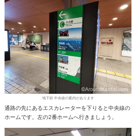
地下鉄 中央線の案内があります
通路の先にあるエスカレーターを下りると中央線の
ホームです。左の2番ホームへ行きましょう。