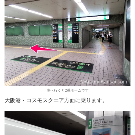
左へ行くと2番ホームです
大阪港・コスモスクエア方面に乗ります。