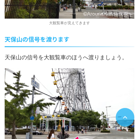
大観覧車が見えてきます
天保山の信号を渡ります
天保山の信号を大観覧車のほうへ渡りましょう。