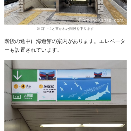
出口1～4と書かれた階段を下ります
階段の途中に海遊館の案内があります。エレベータ
ーも設置されています。