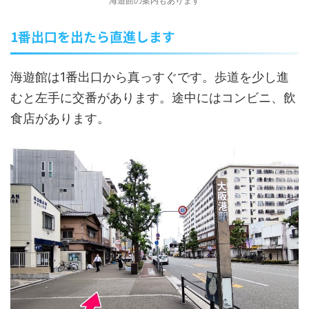
海遊館の案内もあります
1番出口を出たら直進します
海遊館は1番出口から真っすぐです。歩道を少し進
むと左手に交番があります。途中にはコンビニ、飲
食店があります。