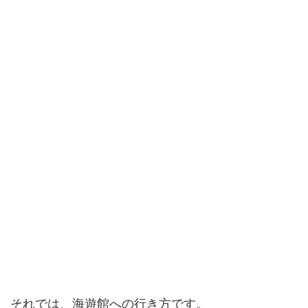
それでは、海遊館への行き方です。