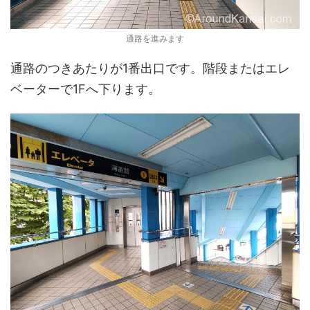
通路を進みます
通路のつきあたりが1番出口です。階段またはエレ
ベーターで1Fへ下ります。