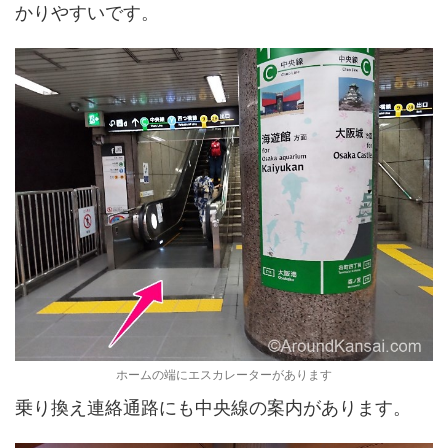
かりやすいです。
ホームの端にエスカレーターがあります
乗り換え連絡通路にも中央線の案内があります。