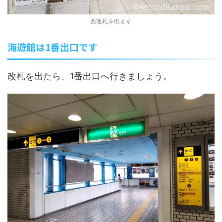
西改札を出ます
海遊館は1番出口です
改札を出たら、1番出口へ行きましょう。