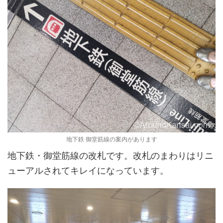
地下鉄 御堂筋線の案内があります
地下鉄・御堂筋線の改札です。改札のまわりはリニ
ューアルされてキレイになっています。