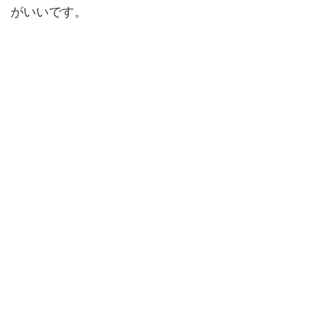
がいいです。