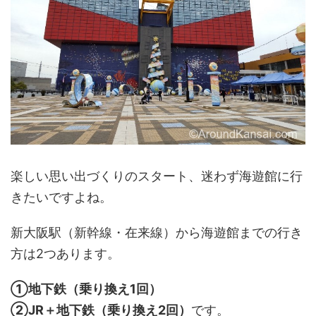
楽しい思い出づくりのスタート、迷わず海遊館に行
きたいですよね。
新大阪駅（新幹線・在来線）から海遊館までの行き
方は2つあります。
①地下鉄（乗り換え1回）
②JR＋地下鉄（乗り換え2回）
です。