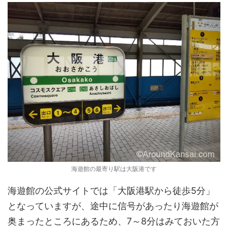
海遊館の最寄り駅は大阪港です
海遊館の公式サイトでは「大阪港駅から徒歩5分」
となっていますが、途中に信号があったり海遊館が
奥まったところにあるため、7～8分はみておいた方