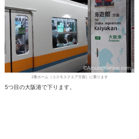
2番ホーム（コスモスクエア方面）に乗ります
5つ目の大阪港で下ります。