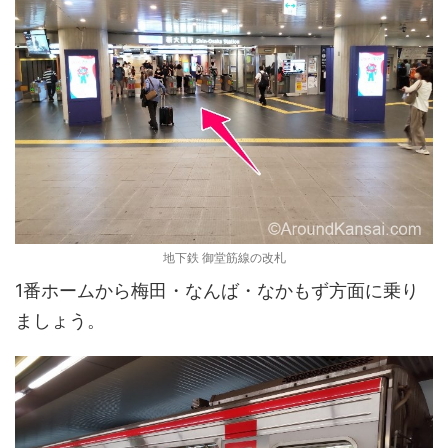
地下鉄 御堂筋線の改札
1番ホームから梅田・なんば・なかもず方面に乗り
ましょう。