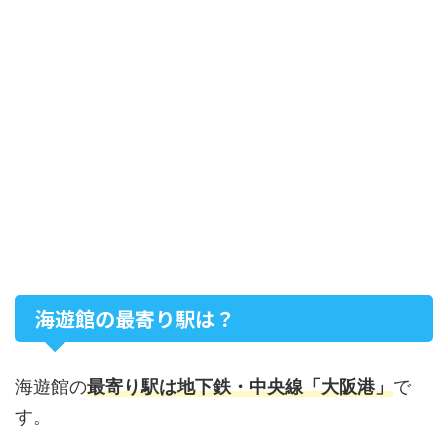
海遊館の最寄り駅は？
海遊館の
最寄り駅は地下鉄・中央線「大阪港」
で
す。