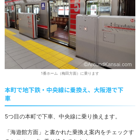
1番ホーム（梅田方面）に乗ります
本町で地下鉄・中央線に乗換え、大阪港で下
車
5つ目の本町で下車、中央線に乗り換えます。
「海遊館方面」と書かれた乗換え案内をチェックす