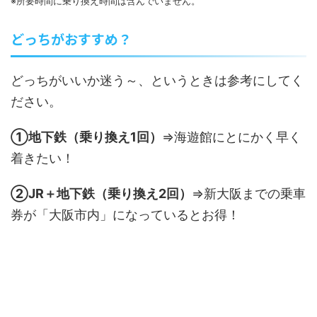
※所要時間に乗り換え時間は含んでいません。
どっちがおすすめ？
どっちがいいか迷う～、というときは参考にしてく
ださい。
①地下鉄（乗り換え1回）
⇒海遊館にとにかく早く
着きたい！
②JR＋地下鉄（乗り換え2回）
⇒新大阪までの乗車
券が「大阪市内」になっているとお得！