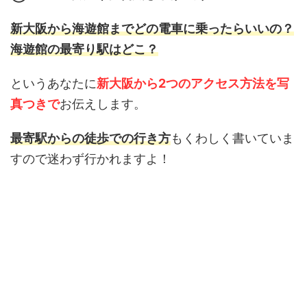
新大阪から海遊館までどの電車に乗ったらいいの？
海遊館の最寄り駅はどこ？
というあなたに
新大阪から2つのアクセス方法を写
真つきで
お伝えします。
最寄駅からの徒歩での行き方
もくわしく書いていま
すので迷わず行かれますよ！