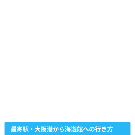
最寄駅・大阪港から海遊館への行き方