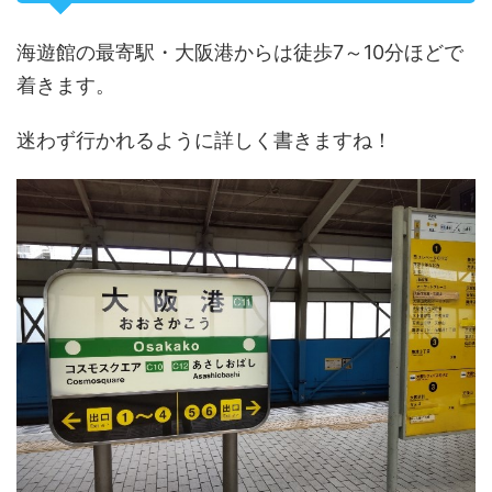
海遊館の最寄駅・大阪港からは徒歩7～10分ほどで
着きます。
迷わず行かれるように詳しく書きますね！