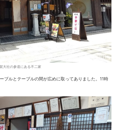
賀大社の参道にある不二家
ーブルとテーブルの間が広めに取ってありました。11時