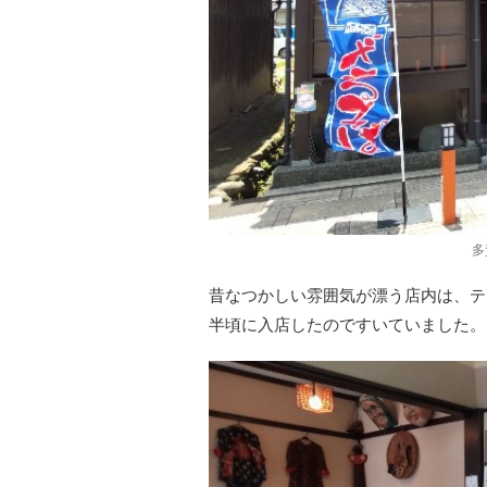
多
昔なつかしい雰囲気が漂う店内は、テ
半頃に入店したのですいていました。