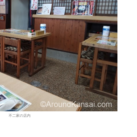
不二家の店内