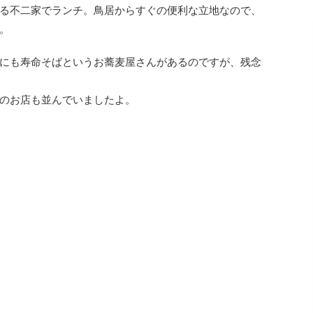
る不二家でランチ。鳥居からすぐの便利な立地なので、
。
にも寿命そばというお蕎麦屋さんがあるのですが、残念
のお店も並んでいましたよ。