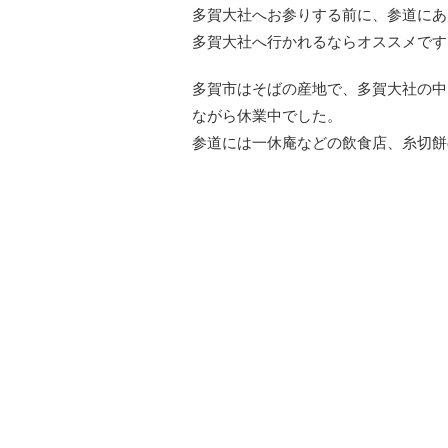
多賀大社へお参りする前に、参道にあ
多賀大社へ行かれるならオススメです
多賀市はそばの産地で、多賀大社の中
ながら休業中でした。
参道には一休庵などの飲食店、糸切餅