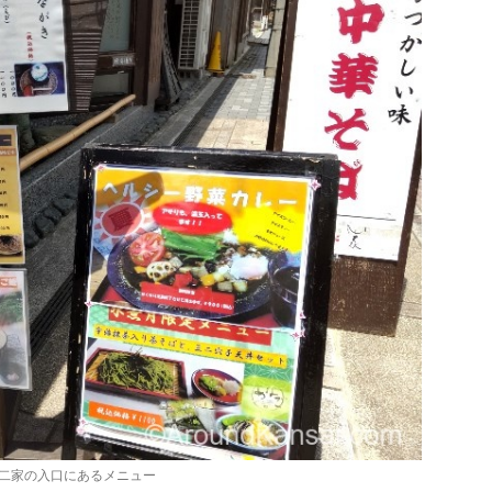
二家の入口にあるメニュー