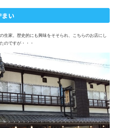
佇まい
の生家。歴史的にも興味をそそられ、こちらのお店にし
たのですが・・・