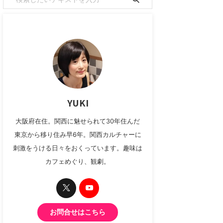
YUKI
大阪府在住。関西に魅せられて30年住んだ
東京から移り住み早6年。関西カルチャーに
刺激をうける日々をおくっています。趣味は
カフェめぐり、観劇。
お問合せはこちら