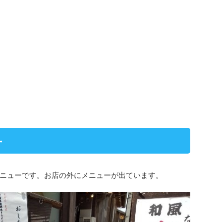
ー
ニューです。お店の外にメニューが出ています。