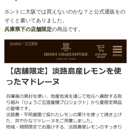
ホントに大阪では買えないのかな？と公式通販をの
ぞくと書いてありました。
兵庫県下の店舗限定
の商品です。