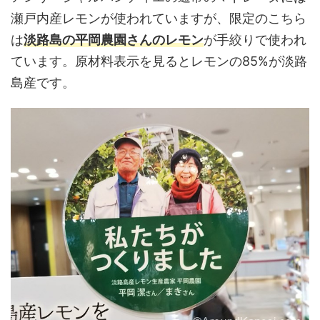
瀬戸内産レモンが使われていますが、限定のこちら
は
淡路島の平岡農園さんのレモン
が手絞りで使われ
ています。原材料表示を見るとレモンの85%が淡路
島産です。