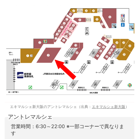
エキマルシェ新大阪のアントレマルシェ（出典：
エキマルシェ新大阪
）
アントレマルシェ
営業時間：6:30～22:00 ※一部コーナーで異なりま
す