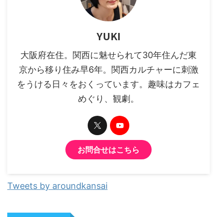
YUKI
大阪府在住。関西に魅せられて30年住んだ東
京から移り住み早6年。関西カルチャーに刺激
をうける日々をおくっています。趣味はカフェ
めぐり、観劇。
お問合せはこちら
Tweets by aroundkansai