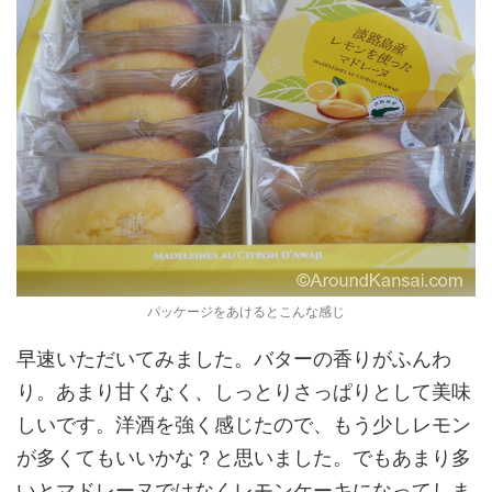
パッケージをあけるとこんな感じ
早速いただいてみました。バターの香りがふんわ
り。あまり甘くなく、しっとりさっぱりとして美味
しいです。洋酒を強く感じたので、もう少しレモン
が多くてもいいかな？と思いました。でもあまり多
いとマドレーヌではなくレモンケーキになってしま