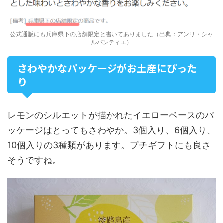
公式通販にも兵庫県下の店舗限定と書いてありました（出典：
アンリ・シャ
ルパンティエ
）
さわやかなパッケージがお土産にぴった
り
レモンのシルエットが描かれたイエローベースのパ
ッケージはとってもさわやか。3個入り、6個入り、
10個入りの3種類があります。プチギフトにも良さ
そうですね。