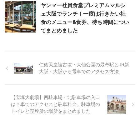
ヤンマー社員食堂プレミアムマルシ
ェ大阪でランチ！一度は行きたい社
食のメニュー&食券、待ち時間につい
てまとめました
仁徳天皇陵古墳・大仙公園の最寄駅とJR新
大阪・大阪から電車でのアクセス方法
【宝塚大劇場】西駐車場・北駐車場の入口
は？車でのアクセスと駐車料金、駐車場の
トイレと喫煙所の場所をまとめました