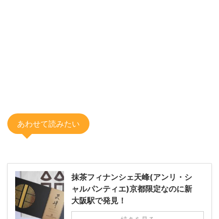
あわせて読みたい
抹茶フィナンシェ天峰(アンリ・シ
ャルパンティエ)京都限定なのに新
大阪駅で発見！