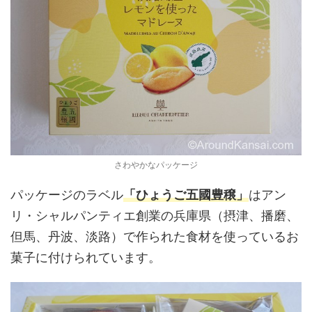
さわやかなパッケージ
パッケージのラベル
「ひょうご五國豊穣」
はアン
リ・シャルパンティエ創業の兵庫県（摂津、播磨、
但馬、丹波、淡路）で作られた食材を使っているお
菓子に付けられています。