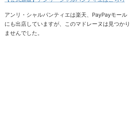
アンリ・シャルパンティエは楽天、PayPayモール
にも出店していますが、このマドレーヌは見つかり
ませんでした。