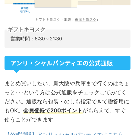
ギフトキヨスク（出典：
東海キヨスク
）
ギフトキヨスク
営業時間：6:30～21:30
アンリ・シャルパンティエの公式通販
まとめ買いしたい、新大阪や兵庫まで行くのはちょ
っと･･･という方は公式通販をチェックしてみてく
ださい。通販なら包装・のしも指定できて贈答用に
もOK。
会員登録で200ポイント
がもらえて、すぐ
使うことができます。
【公式通販】アンリ・シャルパンティエはこちら