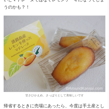
うのかも？！
甘さひかえめ、さっぱりとして美味しいです
帰省するときに売場にあったら、今度は手土産とし