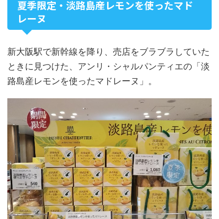
夏季限定・淡路島産レモンを使ったマド
レーヌ
新大阪駅で新幹線を降り、売店をブラブラしていた
ときに見つけた、アンリ・シャルパンティエの「淡
路島産レモンを使ったマドレーヌ」。