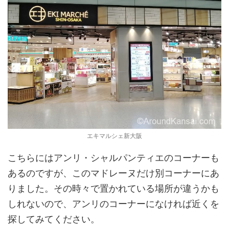
エキマルシェ新大阪
こちらにはアンリ・シャルパンティエのコーナーも
あるのですが、このマドレーヌだけ別コーナーにあ
りました。その時々で置かれている場所が違うかも
しれないので、アンリのコーナーになければ近くを
探してみてください。