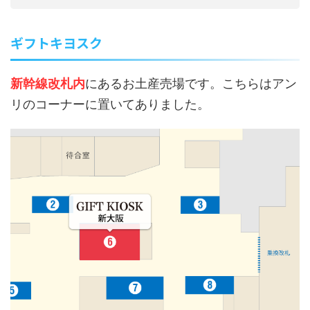
ギフトキヨスク
新幹線改札内
にあるお土産売場です。こちらはアン
リのコーナーに置いてありました。