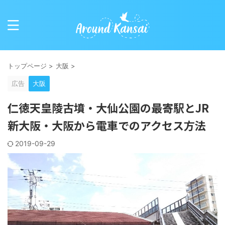
トップページ
>
大阪
>
広告
大阪
仁徳天皇陵古墳・大仙公園の最寄駅とJR
新大阪・大阪から電車でのアクセス方法
2019-09-29