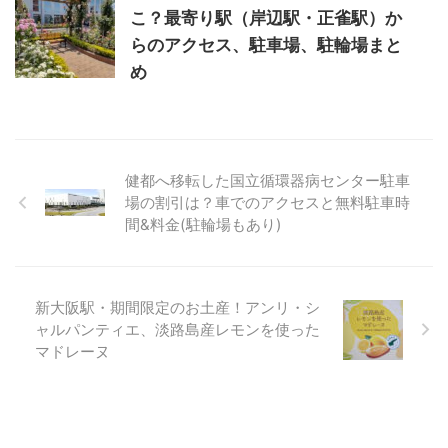
こ？最寄り駅（岸辺駅・正雀駅）か
らのアクセス、駐車場、駐輪場まと
め
健都へ移転した国立循環器病センター駐車
場の割引は？車でのアクセスと無料駐車時
間&料金(駐輪場もあり)
新大阪駅・期間限定のお土産！アンリ・シ
ャルパンティエ、淡路島産レモンを使った
マドレーヌ