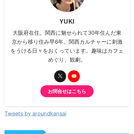
YUKI
大阪府在住。関西に魅せられて30年住んだ東
京から移り住み早6年。関西カルチャーに刺激
をうける日々をおくっています。趣味はカフェ
めぐり、観劇。
お問合せはこちら
Tweets by aroundkansai