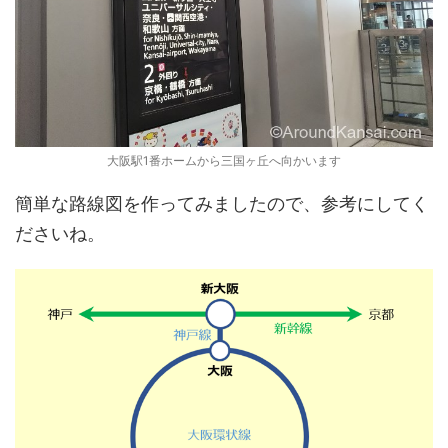
大阪駅1番ホームから三国ヶ丘へ向かいます
簡単な路線図を作ってみましたので、参考にしてく
ださいね。