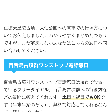
仁徳天皇陵古墳、大仙公園への電車での行き方につ
いてお伝えしました。わかりやすくまとめたつもり
ですが、まだ解決しないあなたはこちらの窓口へ問
い合わせてください。
百舌鳥古墳群ワンストップ電話窓口
百舌鳥古墳群ワンストップ電話窓口は堺市で設置し
ているフリーダイヤル。百舌鳥古墳群への行き方な
どの質問に答えてくれます。
土日・祝日でもOK
で
す（年末年始のぞく）。無料で対応してくれるなん