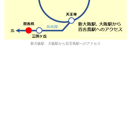
新大阪駅、大阪駅から百舌鳥駅へのアクセス