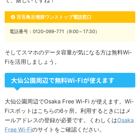
て、嬉しいですね！
百舌鳥古墳群ワンストップ電話窓口
電話番号：0120-099-771（9:00～17:30）
そしてスマホのデータ容量が気になる方は無料Wi-
Fiを活用しましょう。
大仙公園周辺で無料Wi-Fiが使えます
大仙公園周辺でOsaka Free Wi-Fi が使えます。Wi-
Fiスポットはこちらの6ヶ所。利用するときにはメ
ールアドレスの登録が必要です。くわしくは
Osaka
Free Wi-Fi
のサイトをご確認ください。