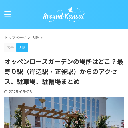
トップページ
>
大阪
>
広告
大阪
オッペンローズガーデンの場所はどこ？最
寄り駅（岸辺駅・正雀駅）からのアクセ
ス、駐車場、駐輪場まとめ
2025-05-06