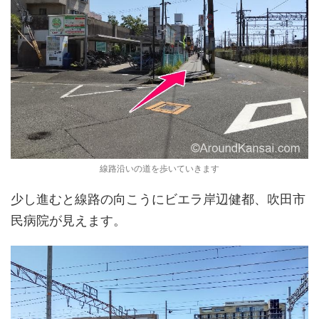
線路沿いの道を歩いていきます
少し進むと線路の向こうにビエラ岸辺健都、吹田市
民病院が見えます。