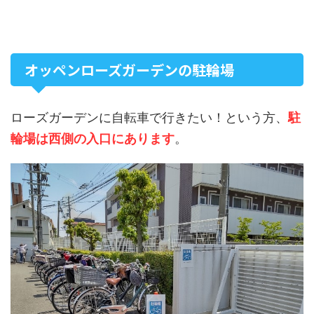
オッペンローズガーデンの駐輪場
ローズガーデンに自転車で行きたい！という方、
駐
輪場は西側の入口にあります
。