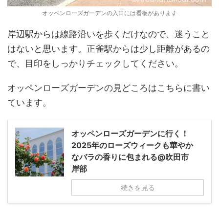
オッペンローズガーデンの入口には看板があります
岸辺駅からは線路沿いを歩くだけなので、迷うこと
はないと思います。正雀駅からは少し距離があるの
で、目印をしっかりチェックしてください。
オッペンローズガーデンの見どころはこちらに書い
ています。
オッペンローズガーデンに行く！
2025年のローズウィークも華やか
なバラの香りに包まれる@吹田市
岸部
続きを見る