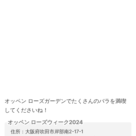
オッペン ローズガーデンでたくさんのバラを満喫
してくださいね！
オッペン ローズウィーク2024
住所：大阪府吹田市岸部南2-17-1