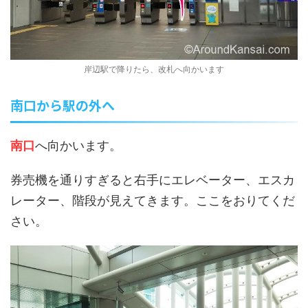
岸辺駅で降りたら、改札へ向かいます
南口から駅の外へ
南口
へ向かいます。
券売機を通りすぎると右手にエレベーター、エスカ
レーター、階段が見えてきます。ここをおりてくだ
さい。