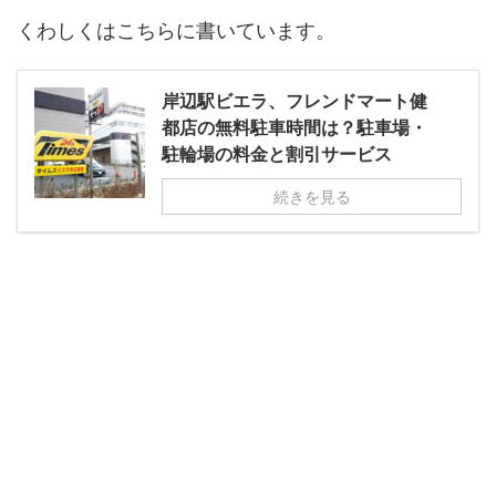
くわしくはこちらに書いています。
岸辺駅ビエラ、フレンドマート健
都店の無料駐車時間は？駐車場・
駐輪場の料金と割引サービス
続きを見る