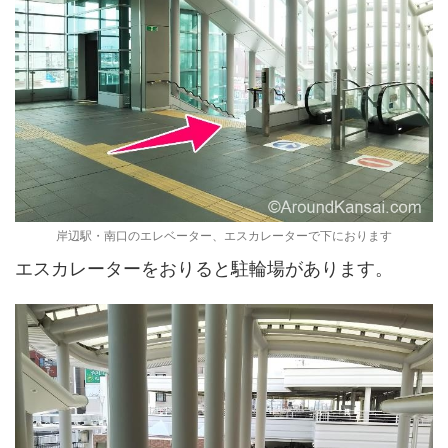
岸辺駅・南口のエレベーター、エスカレーターで下におります
エスカレーターをおりると駐輪場があります。