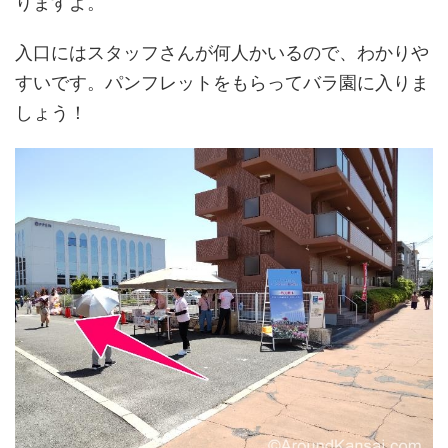
りますよ。
入口にはスタッフさんが何人かいるので、わかりや
すいです。パンフレットをもらってバラ園に入りま
しょう！