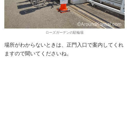
ローズガーデンの駐輪場
場所がわからないときは、正門入口で案内してくれ
ますので聞いてくださいね。