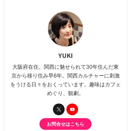
YUKI
大阪府在住。関西に魅せられて30年住んだ東
京から移り住み早6年。関西カルチャーに刺激
をうける日々をおくっています。趣味はカフェ
めぐり、観劇。
お問合せはこちら