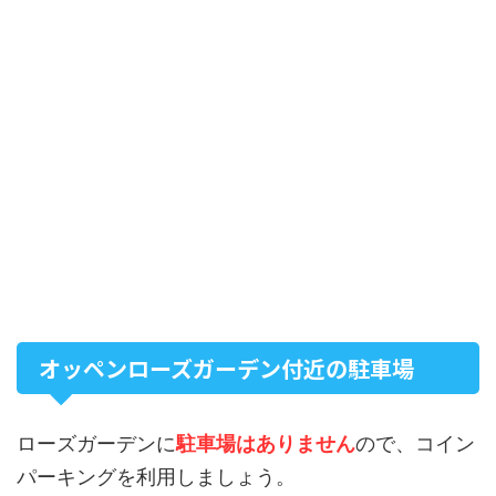
オッペンローズガーデン付近の駐車場
ローズガーデンに
駐車場はありません
ので、コイン
パーキングを利用しましょう。