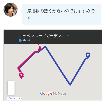
岸辺駅のほうが近いのでおすすめで
す