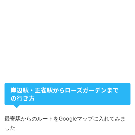
岸辺駅・正雀駅からローズガーデンまで
の行き方
最寄駅からのルートをGoogleマップに入れてみま
した。