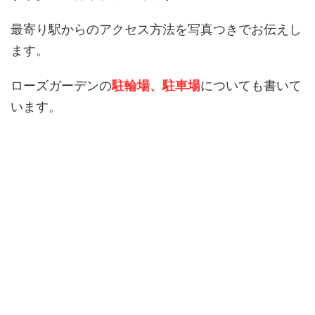
最寄り駅からのアクセス方法を写真つきでお伝えし
ます。
ローズガーデンの
駐輪場、駐車場
についても書いて
います。