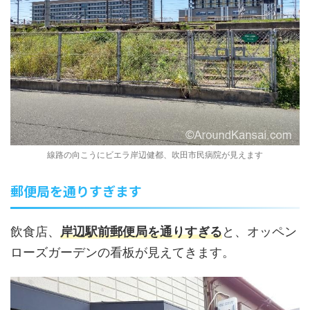
線路の向こうにビエラ岸辺健都、吹田市民病院が見えます
郵便局を通りすぎます
飲食店、
岸辺駅前郵便局を通りすぎる
と、オッペン
ローズガーデンの看板が見えてきます。