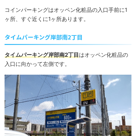
コインパーキングはオッペン化粧品の入口手前に1
ヶ所、すぐ近くに1ヶ所あります。
タイムパーキング岸部南2丁目
タイムパーキング岸部南2丁目
はオッペン化粧品の
入口に向かって左側です。