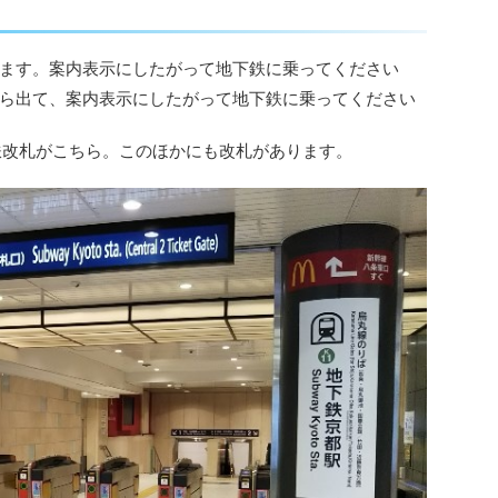
す
ます。案内表示にしたがって地下鉄に乗ってください
ら出て、案内表示にしたがって地下鉄に乗ってください
鉄改札がこちら。このほかにも改札があります。