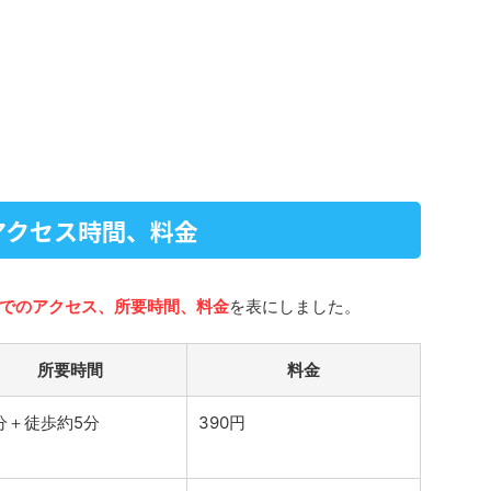
アクセス時間、料金
でのアクセス、所要時間、料金
を表にしました。
所要時間
料金
分＋徒歩約5分
390円