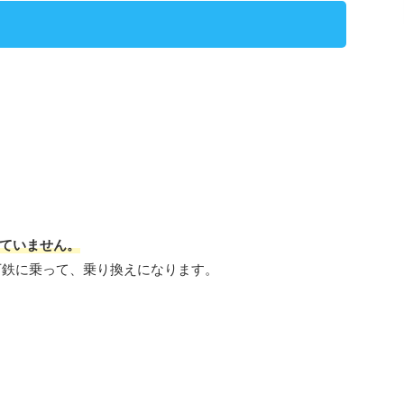
ていません。
下鉄に乗って、乗り換えになります。