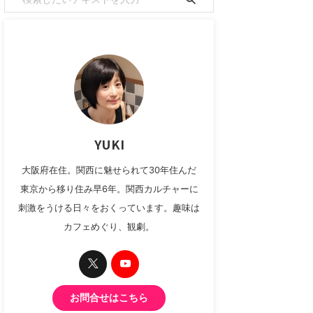
YUKI
大阪府在住。関西に魅せられて30年住んだ
東京から移り住み早6年。関西カルチャーに
刺激をうける日々をおくっています。趣味は
カフェめぐり、観劇。
お問合せはこちら