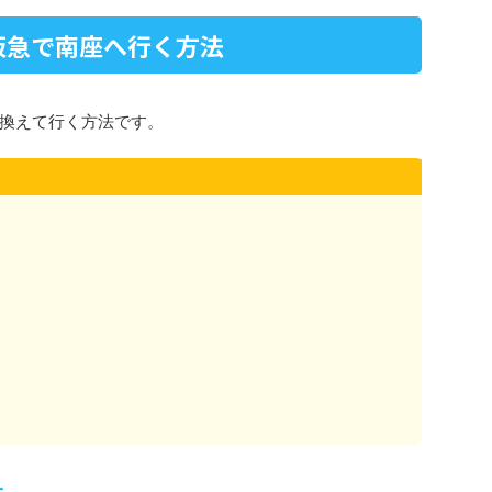
阪急で南座へ行く方法
換えて行く方法です。