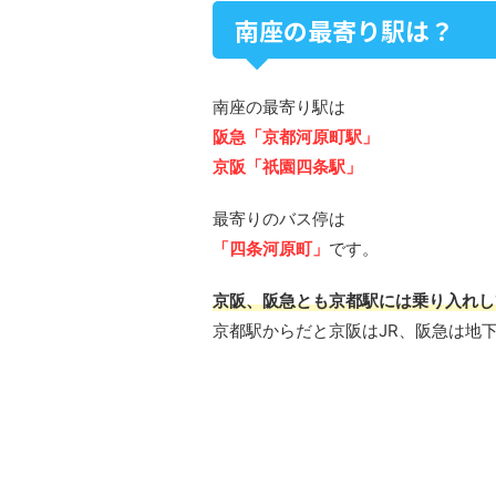
南座の最寄り駅は？
南座の最寄り駅は
阪急「京都河原町駅」
京阪「祇園四条駅」
最寄りのバス停は
「四条河原町」
です。
京阪、阪急とも京都駅には乗り入れし
京都駅からだと京阪はJR、阪急は地