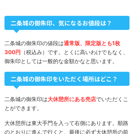
二条城の御朱印、気になるお値段は？
二条城の御朱印の値段は
通常版、限定版とも1枚
300円
（税込み）です。とくに高いわけでもなく、
御朱印としては一般的な金額かなと思います。
二条城の御朱印をいただく場所はどこ？
二条城の御朱印は
大休憩所にある売店
でいただくこ
とができます。
大休憩所は東大手門を入って右側にあります。順路
のとおりに進んで行くと、最後に必ず大休憩所の前