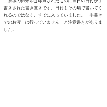
二条城の御朱印は印刷されたものに当日の日付が手
書きされた書き置きです。日付もその場で書いてく
れるのではなく、すでに入っていました。「手書き
でのお渡しは行っていません」と注意書きがありま
した。