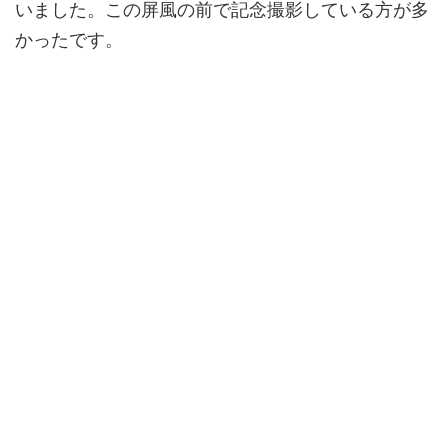
いました。この屏風の前で記念撮影している方が多
かったです。