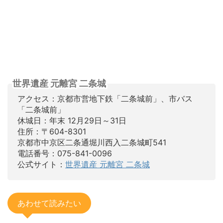
世界遺産 元離宮 二条城
アクセス：京都市営地下鉄「二条城前」、市バス
「二条城前」
休城日：年末 12月29日～31日
住所：〒604-8301
京都市中京区二条通堀川西入二条城町541
電話番号：075-841-0096
公式サイト：
世界遺産 元離宮 二条城
あわせて読みたい