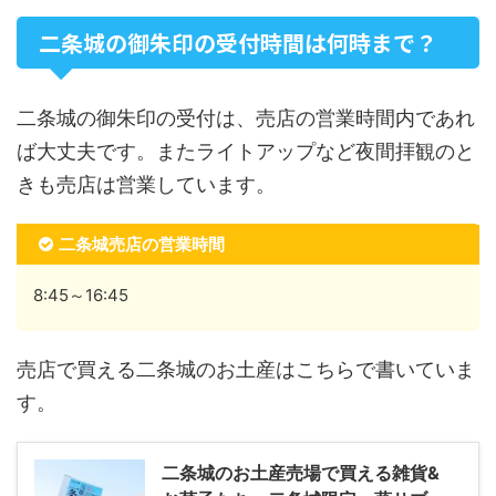
二条城の御朱印の受付時間は何時まで？
二条城の御朱印の受付は、売店の営業時間内であれ
ば大丈夫です。またライトアップなど夜間拝観のと
きも売店は営業しています。
二条城売店の営業時間
8:45～16:45
売店で買える二条城のお土産はこちらで書いていま
す。
二条城のお土産売場で買える雑貨&