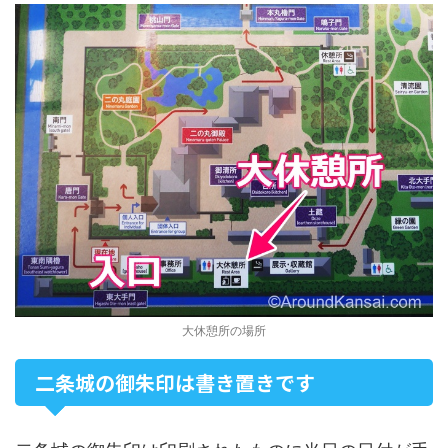
大休憩所の場所
二条城の御朱印は書き置きです