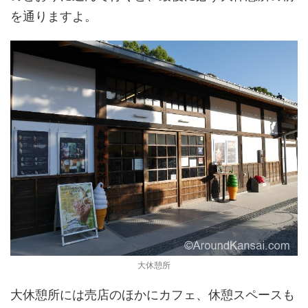
を通りますよ。
大休憩所
大休憩所には売店のほかにカフェ、休憩スペースも