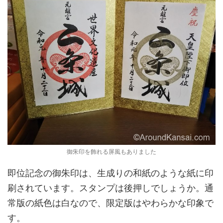
御朱印を飾れる屏風もありました
即位記念の御朱印は、生成りの和紙のような紙に印
刷されています。スタンプは後押しでしょうか。通
常版の紙色は白なので、限定版はやわらかな印象で
す。