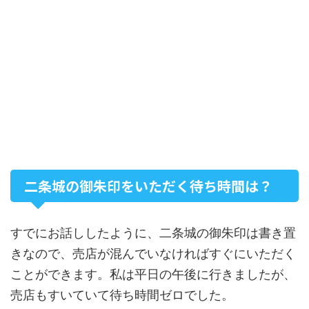
二条城の御朱印をいただく待ち時間は？
すでにお話ししたように、二条城の御朱印は書き置
きなので、売店が混んでいなければすぐにいただく
ことができます。私は平日の午後に行きましたが、
売店もすいていて待ち時間ゼロでした。