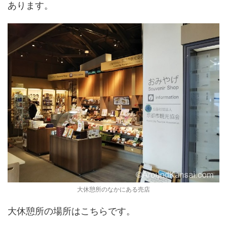
あります。
大休憩所のなかにある売店
大休憩所の場所はこちらです。