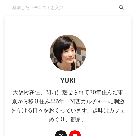
YUKI
大阪府在住。関西に魅せられて30年住んだ東
京から移り住み早6年。関西カルチャーに刺激
をうける日々をおくっています。趣味はカフェ
めぐり、観劇。