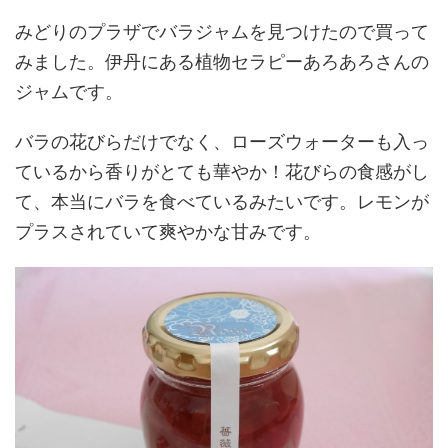
みどりのプラザでバラジャムを見つけたので買って
みました。伊丹にある植物セラピーあろあろさんの
ジャムです。
バラの花びらだけでなく、ローズウォーターも入っ
ているから香りがとても華やか！花びらの食感がし
て、本当にバラを食べているみたいです。レモンが
プラスされていて爽やかな甘みです。