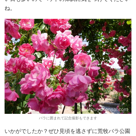
ね。
バラに囲まれて記念撮影もできます
いかがでしたか？ぜひ見頃を逃さずに荒牧バラ公園