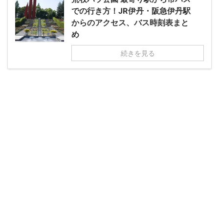
での行き方！JR伊丹・阪急伊丹駅
からのアクセス、バス時刻表まと
め
続きを見る