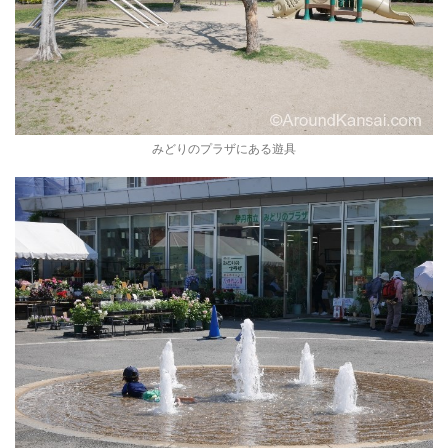
みどりのプラザにある遊具