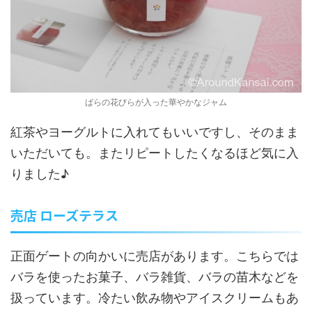
ばらの花びらが入った華やかなジャム
紅茶やヨーグルトに入れてもいいですし、そのまま
いただいても。またリピートしたくなるほど気に入
りました♪
売店 ローズテラス
正面ゲートの向かいに売店があります。こちらでは
バラを使ったお菓子、バラ雑貨、バラの苗木などを
扱っています。冷たい飲み物やアイスクリームもあ