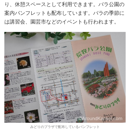
り、休憩スペースとして利用できます。バラ公園の
案内パンフレットも配布しています。バラの季節に
は講習会、園芸市などのイベントも行われます。
みどりのプラザで配布しているパンフレット