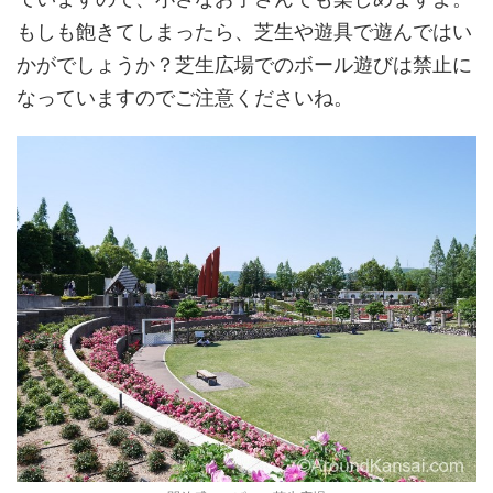
もしも飽きてしまったら、芝生や遊具で遊んではい
かがでしょうか？芝生広場でのボール遊びは禁止に
なっていますのでご注意くださいね。