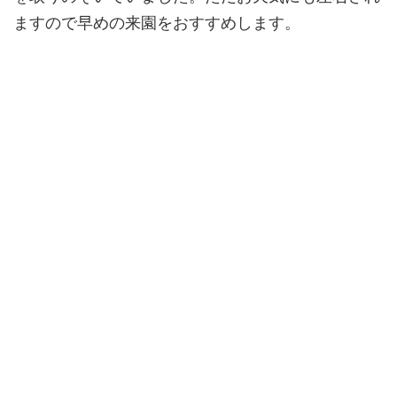
ますので早めの来園をおすすめします。