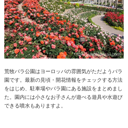
荒牧バラ公園はヨーロッパの雰囲気がただようバラ
園です。最新の見頃・開花情報をチェックする方法
をはじめ、駐車場やバラ園にある施設をまとめまし
た。園内には小さなお子さんが遊べる遊具や水遊び
できる噴水もありますよ。