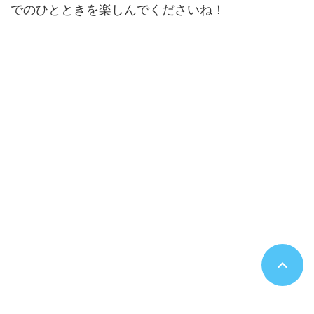
でのひとときを楽しんでくださいね！