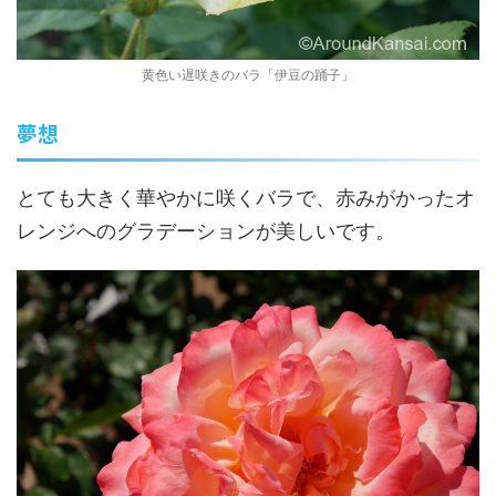
黄色い遅咲きのバラ「伊豆の踊子」
夢想
とても大きく華やかに咲くバラで、赤みがかったオ
レンジへのグラデーションが美しいです。