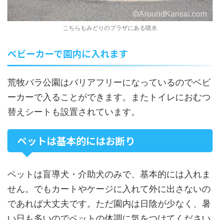
こちらもみどりのプラザにある噴水
ベビーカーで園内に入れます
荒牧バラ公園はバリアフリーになっているのでベビ
ーカーで入ることができます。またトイレにおむつ
替えシートも設置されています。
ペットは基本的にはお断り
ペットは盲導犬・介助犬のみで、基本的には入れま
せん。でもカートやケージに入れて外に出さないの
であれば大丈夫です。ただ園内は日陰が少なく、暑
い日も多いのでペットの体調に気をつけてください