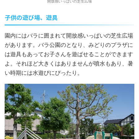
開放感いっぱいの芝生広場
子供の遊び場、遊具
園内にはバラに囲まれて開放感いっぱいの芝生広場
があります。バラ公園のとなり、みどりのプラザに
は遊具もあってお子さんを遊ばせることができます
よ。それほど大きくはありませんが噴水もあり、暑
い時期には水遊びにぴったり。