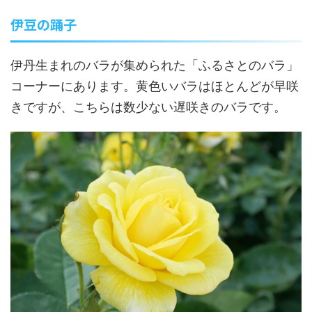
伊豆の踊子
伊丹生まれのバラが集められた「ふるさとのバラ」
コーナーにあります。黄色いバラはほとんどが早咲
きですが、こちらは数少ない遅咲きのバラです。