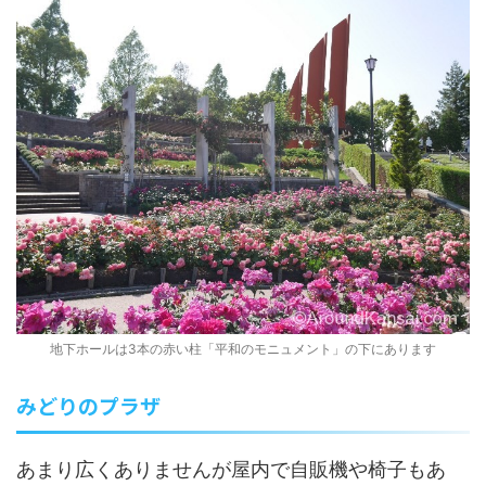
地下ホールは3本の赤い柱「平和のモニュメント」の下にあります
みどりのプラザ
あまり広くありませんが屋内で自販機や椅子もあ