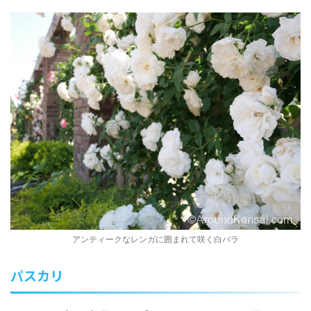
アンティークなレンガに囲まれて咲く白バラ
パスカリ