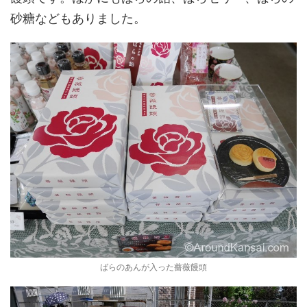
砂糖などもありました。
ばらのあんが入った薔薇饅頭