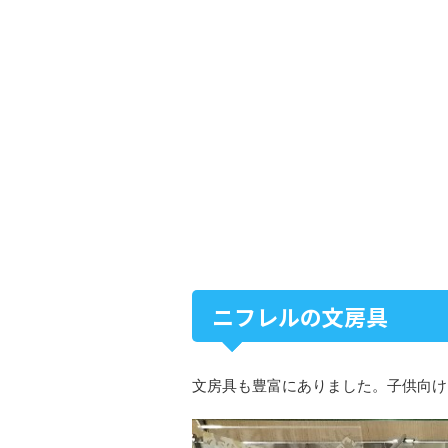
ニフレルの文房具
文房具も豊富にありました。子供向け