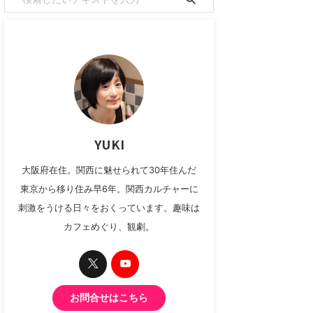
YUKI
大阪府在住。関西に魅せられて30年住んだ
東京から移り住み早6年。関西カルチャーに
刺激をうける日々をおくっています。趣味は
カフェめぐり、観劇。
お問合せはこちら