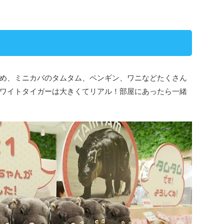
め、ミニカバのタムタム、ペンギン、ワニなどたくさん
ワイトタイガーは大きくてリアル！部屋にあったら一緒