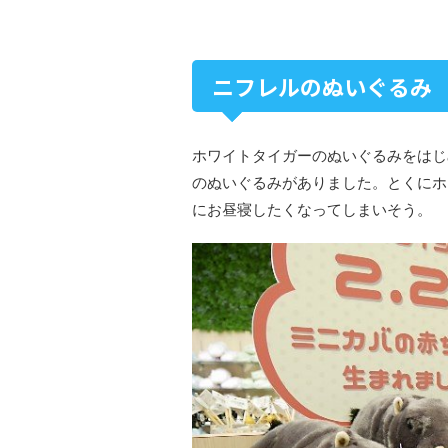
ニフレルのぬいぐるみ
ホワイトタイガーのぬいぐるみをはじ
のぬいぐるみがありました。とくにホ
にお昼寝したくなってしまいそう。