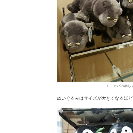
ミニカバの赤ちゃ
ぬいぐるみはサイズが大きくなるほど