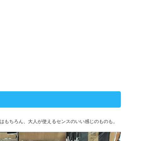
はもちろん、大人が使えるセンスのいい感じのものも。