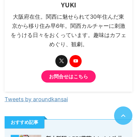
YUKI
大阪府在住。関西に魅せられて30年住んだ東
京から移り住み早6年。関西カルチャーに刺激
をうける日々をおくっています。趣味はカフェ
めぐり、観劇。
お問合せはこちら
Tweets by aroundkansai
おすすめ記事