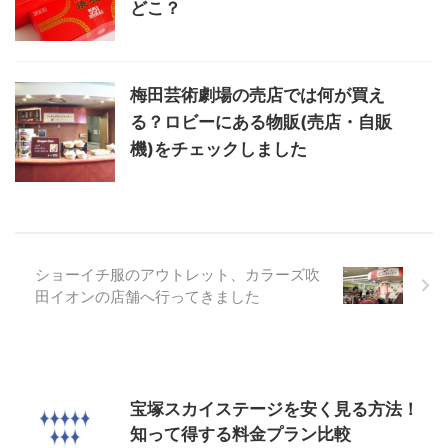
どこ？
梅田芸術劇場の売店では何が買え
る？ロビーにある物販(売店・自販
機)をチェックしました
ショーイチ服のアウトレット、カラーズ吹
田イオンの店舗へ行ってきました
宝塚スカイステージを安く見る方法！
知って得する料金プラン比較