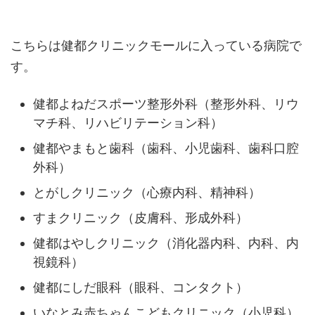
こちらは健都クリニックモールに入っている病院で
す。
健都よねだスポーツ整形外科（整形外科、リウ
マチ科、リハビリテーション科）
健都やまもと歯科（歯科、小児歯科、歯科口腔
外科）
とがしクリニック（心療内科、精神科）
すまクリニック（皮膚科、形成外科）
健都はやしクリニック（消化器内科、内科、内
視鏡科）
健都にしだ眼科（眼科、コンタクト）
いなとみ赤ちゃんこどもクリニック（小児科）