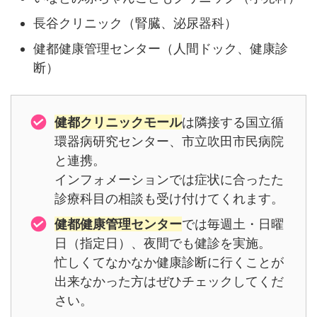
長谷クリニック（腎臓、泌尿器科）
健都健康管理センター（人間ドック、健康診
断）
健都クリニックモール
は隣接する国立循
環器病研究センター、市立吹田市民病院
と連携。
インフォメーションでは症状に合ったた
診療科目の相談も受け付けてくれます。
健都健康管理センター
では毎週土・日曜
日（指定日）、夜間でも健診を実施。
忙しくてなかなか健康診断に行くことが
出来なかった方はぜひチェックしてくだ
さい。