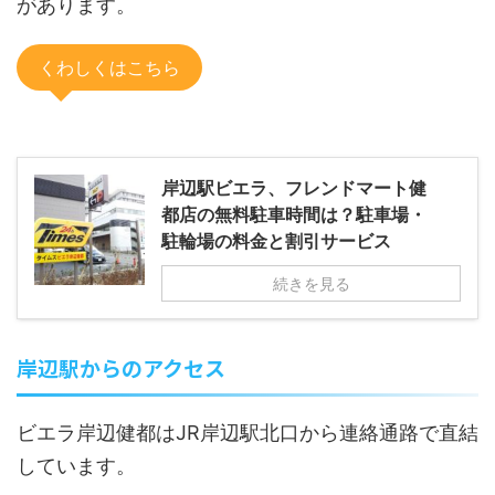
があります。
くわしくはこちら
岸辺駅ビエラ、フレンドマート健
都店の無料駐車時間は？駐車場・
駐輪場の料金と割引サービス
続きを見る
岸辺駅からのアクセス
ビエラ岸辺健都はJR岸辺駅北口から連絡通路で直結
しています。