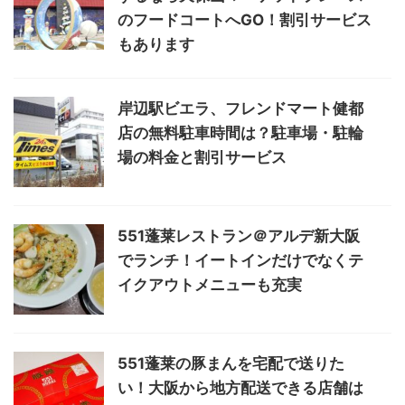
のフードコートへGO！割引サービス
もあります
岸辺駅ビエラ、フレンドマート健都
店の無料駐車時間は？駐車場・駐輪
場の料金と割引サービス
551蓬莱レストラン＠アルデ新大阪
でランチ！イートインだけでなくテ
イクアウトメニューも充実
551蓬莱の豚まんを宅配で送りた
い！大阪から地方配送できる店舗は