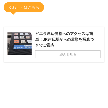
くわしくはこちら
ビエラ岸辺健都へのアクセスは簡
単！JR岸辺駅からの道順を写真つ
きでご案内
続きを見る