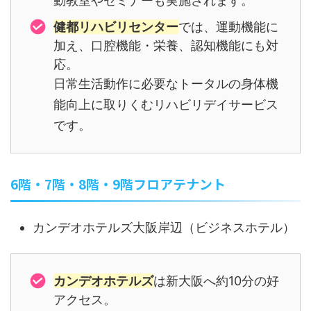
動教室やセミナーも実施されます。
健都リハビリセンター
では、運動機能に
加え、口腔機能・栄養、認知機能にも対
応。
日常生活動作に必要なトータルの身体機
能向上に取りくむリハビリデイサービス
です。
6階・7階・8階・9階フロアテナント
カンデオホテルズ大阪岸辺（ビジネスホテル）
カンデオホテルズ
は新大阪へ約10分の好
アクセス。