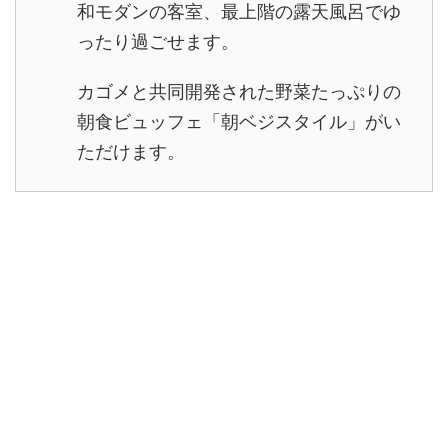
和モダンの客室、最上階の露天風呂でゆ
ったり過ごせます。
カゴメと共同開発された野菜たっぷりの
朝食ビュッフェ「朝ベジスタイル」がい
ただけます。