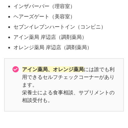
インザバーバー（理容室）
ヘアーズゲート（美容室）
セブンイレブンハートイン（コンビニ）
アイン薬局 岸辺店（調剤薬局）
オレンジ薬局 岸辺店（調剤薬局）
アイン薬局、オレンジ薬局
には誰でも利
用できるセルフチェックコーナーがあり
ます。
栄養士による食事相談、サプリメントの
相談受付も。