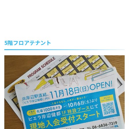
5階フロアテナント