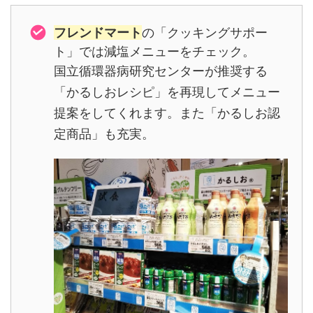
フレンドマート
の「クッキングサポー
ト」では減塩メニューをチェック。
国立循環器病研究センターが推奨する
「かるしおレシピ」を再現してメニュー
提案をしてくれます。また「かるしお認
定商品」も充実。