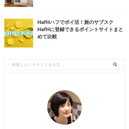
HafHハフでポイ活！旅のサブスク
HafHに登録できるポイントサイトまと
めて比較