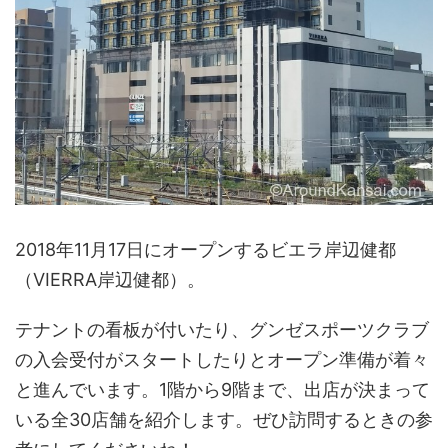
2018年11月17日にオープンするビエラ岸辺健都
（VIERRA岸辺健都）。
テナントの看板が付いたり、グンゼスポーツクラブ
の入会受付がスタートしたりとオープン準備が着々
と進んでいます。1階から9階まで、出店が決まって
いる全30店舗を紹介します。ぜひ訪問するときの参