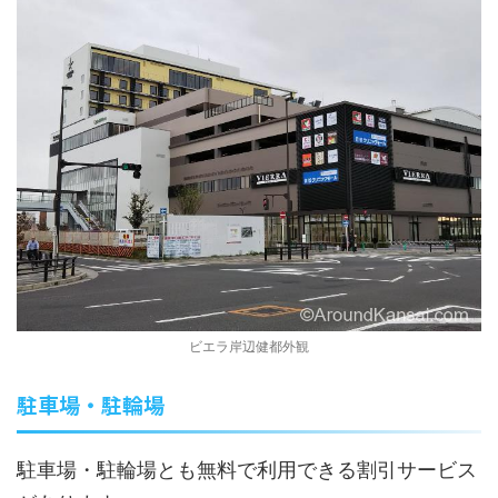
ビエラ岸辺健都外観
駐車場・駐輪場
駐車場・駐輪場とも無料で利用できる割引サービス