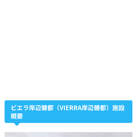
ビエラ岸辺健都（VIERRA岸辺健都）施設
概要