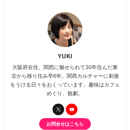
YUKI
大阪府在住。関西に魅せられて30年住んだ東
京から移り住み早6年。関西カルチャーに刺激
をうける日々をおくっています。趣味はカフェ
めぐり、観劇。
お問合せはこちら