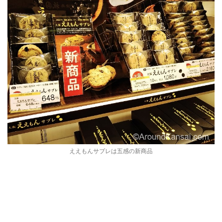
ええもんサブレは五感の新商品