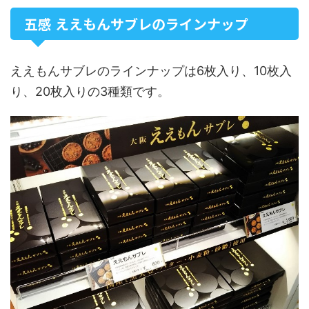
五感 ええもんサブレのラインナップ
ええもんサブレのラインナップは6枚入り、10枚入
り、20枚入りの3種類です。