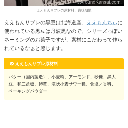
ええもんサブレの原材料、賞味期限
ええもんサブレの黒豆は北海道産。
ええもんちぃ
に
使われている黒豆は丹波黒なので、シリーズっぽい
ネーミングのお菓子ですが、素材にこだわって作ら
れているなぁと感じます。
ええもんサブレ原材料
バター（国内製造）、小麦粉、アーモンド、砂糖、黒大
豆、和三盆糖、卵黄、液状小麦サワー種、食塩／香料、
ベーキングパウダー