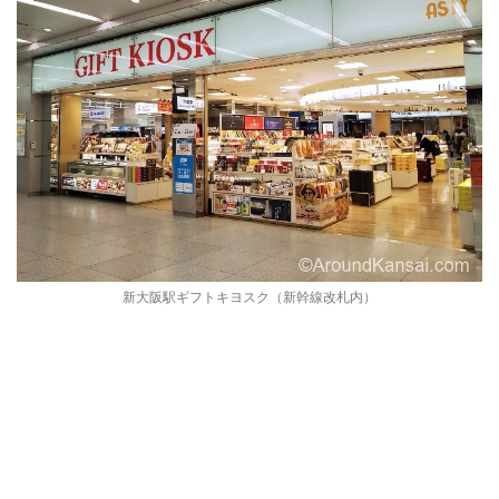
新大阪駅ギフトキヨスク（新幹線改札内）