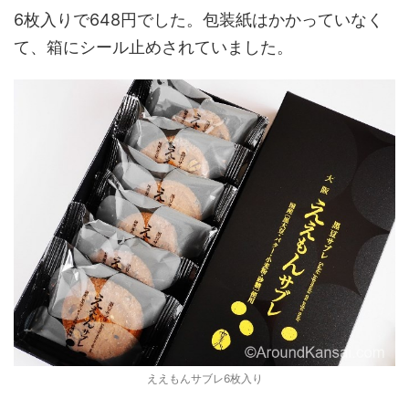
6枚入りで648円でした。包装紙はかかっていなく
て、箱にシール止めされていました。
ええもんサブレ6枚入り