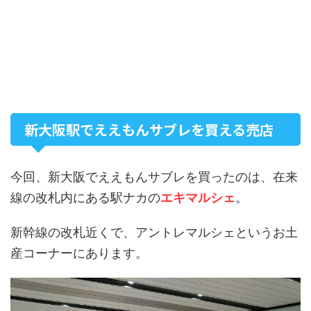
新大阪駅でええもんサブレを買える売店
今回、新大阪でええもんサブレを買ったのは、在来
線の改札内にある駅ナカの
エキマルシェ
。
新幹線の改札近くで、アントレマルシェというお土
産コーナーにあります。