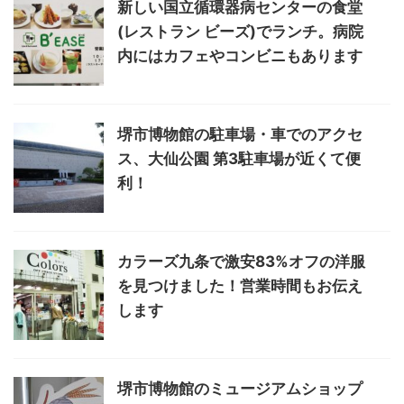
新しい国立循環器病センターの食堂
(レストラン ビーズ)でランチ。病院
内にはカフェやコンビニもあります
堺市博物館の駐車場・車でのアクセ
ス、大仙公園 第3駐車場が近くて便
利！
カラーズ九条で激安83%オフの洋服
を見つけました！営業時間もお伝え
します
堺市博物館のミュージアムショップ