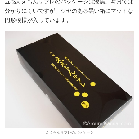
五感ええもんサブレのパッケージは漆黒。写真では
分かりにくいですが、ツヤのある黒い箱にマットな
円形模様が入っています。
ええもんサブレのパッケーシ