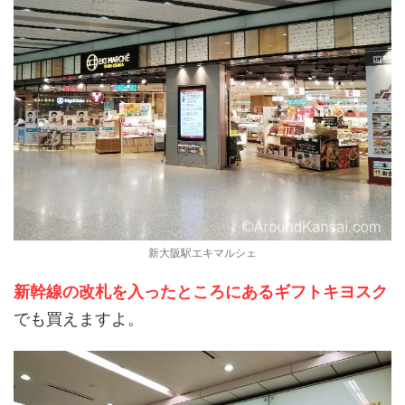
新大阪駅エキマルシェ
新幹線の改札を入ったところにあるギフトキヨスク
でも買えますよ。