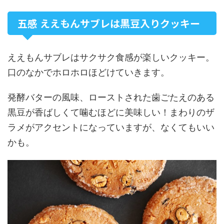
五感 ええもんサブレは黒豆入りクッキー
ええもんサブレはサクサク食感が楽しいクッキー。
口のなかでホロホロほどけていきます。
発酵バターの風味、ローストされた歯ごたえのある
黒豆が香ばしくて噛むほどに美味しい！まわりのザ
ラメがアクセントになっていますが、なくてもいい
かも。