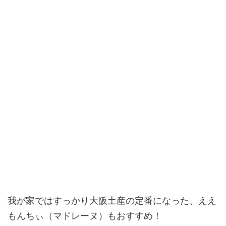
我が家ではすっかり大阪土産の定番になった、ええ
もんちぃ（マドレーヌ）もおすすめ！