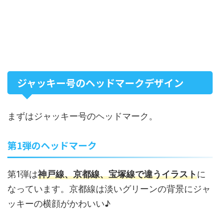
ジャッキー号のヘッドマークデザイン
まずはジャッキー号のヘッドマーク。
第1弾のヘッドマーク
第1弾は
神戸線、京都線、宝塚線で違うイラスト
に
なっています。京都線は淡いグリーンの背景にジャ
ッキーの横顔がかわいい♪