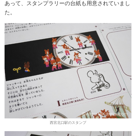
あって、スタンプラリーの台紙も用意されていまし
た。
西宮北口駅のスタンプ