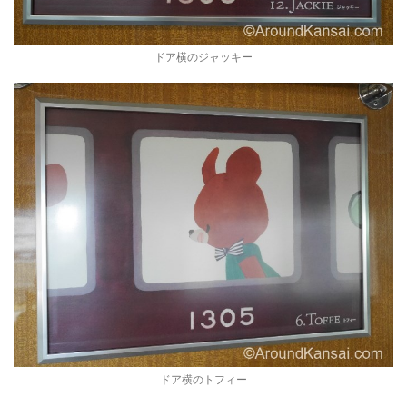
ドア横のジャッキー
ドア横のトフィー