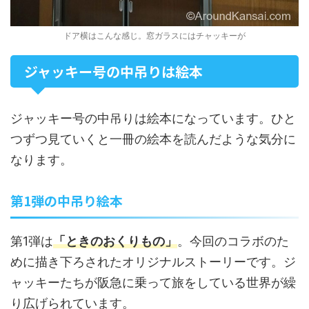
ドア横はこんな感じ。窓ガラスにはチャッキーが
ジャッキー号の中吊りは絵本
ジャッキー号の中吊りは絵本になっています。ひと
つずつ見ていくと一冊の絵本を読んだような気分に
なります。
第1弾の中吊り絵本
第1弾は
「ときのおくりもの」
。今回のコラボのた
めに描き下ろされたオリジナルストーリーです。ジ
ャッキーたちが阪急に乗って旅をしている世界が繰
り広げられています。