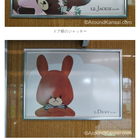
ドア横のジャッキー