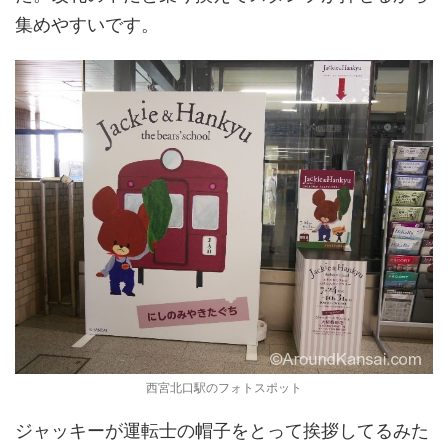
集めやすいです。
西宮北口駅のフォトスポット
ジャッキーが運転士の帽子をとって挨拶してるみた