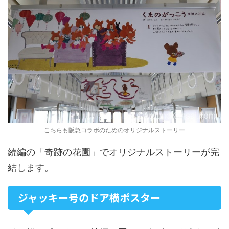
こちらも阪急コラボのためのオリジナルストーリー
続編の「奇跡の花園」でオリジナルストーリーが完
結します。
ジャッキー号のドア横ポスター