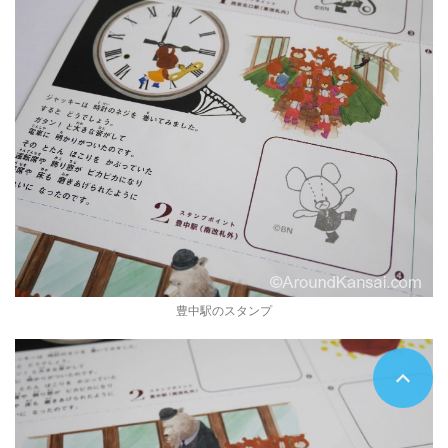
豊中駅のスタンプ