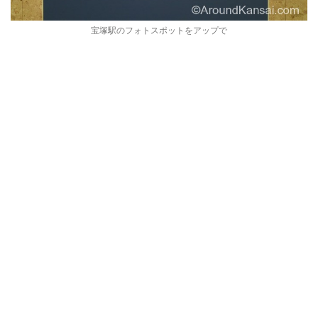
宝塚駅のフォトスポットをアップで