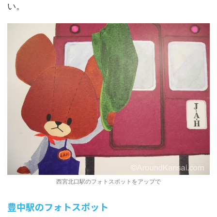
い。
西宮北口駅のフォトスポットをアップで
豊中駅のフォトスポット