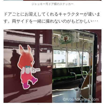
ジャッキー号ドア横のステッカー
ドアごとにお迎えしてくれるキャラクターが違いま
す。両サイドを一緒に撮れないのがもどかしい･･･