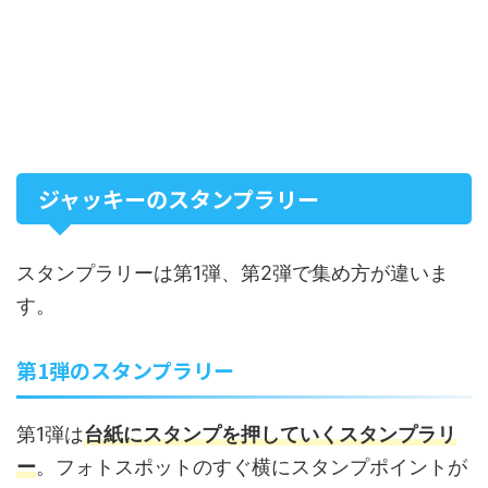
ジャッキーのスタンプラリー
スタンプラリーは第1弾、第2弾で集め方が違いま
す。
第1弾のスタンプラリー
第1弾は
台紙にスタンプを押していくスタンプラリ
ー
。フォトスポットのすぐ横にスタンプポイントが