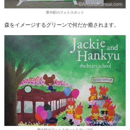
豊中駅のフォトスポット
森をイメージするグリーンで何だか癒されます。
豊中駅のフォトスポットをアップで