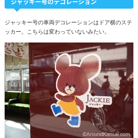
ジャッキー号のデコレーション
ジャッキー号の車両デコレーションはドア横のステ
ッカー。こちらは変わっていないみたい。