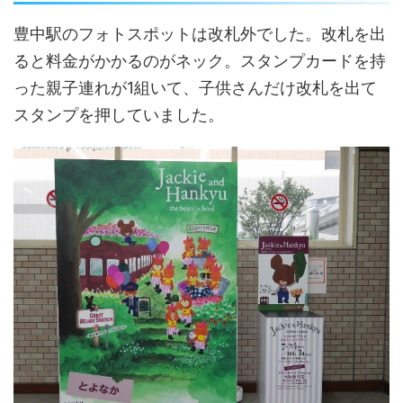
豊中駅のフォトスポットは改札外でした。改札を出
ると料金がかかるのがネック。スタンプカードを持
った親子連れが1組いて、子供さんだけ改札を出て
スタンプを押していました。