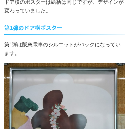
ドア横のポスターは絵柄は同じですが、デザインが
変わっていました。
第1弾のドア横ポスター
第1弾は阪急電車のシルエットがバックになってい
ます。