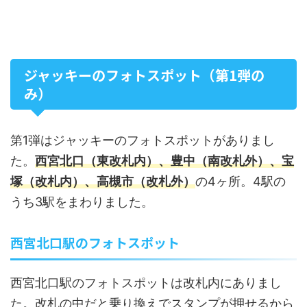
ジャッキーのフォトスポット（第1弾の
み）
第1弾はジャッキーのフォトスポットがありまし
た。
西宮北口（東改札内）、豊中（南改札外）、宝
塚（改札内）、高槻市（改札外）
の4ヶ所。4駅の
うち3駅をまわりました。
西宮北口駅のフォトスポット
西宮北口駅のフォトスポットは改札内にありまし
た。改札の中だと乗り換えでスタンプが押せるから