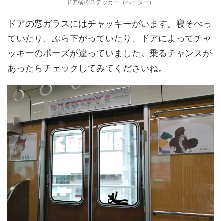
ドア横のステッカー（ペーター）
ドアの窓ガラスにはチャッキーがいます。寝そべっ
ていたり、ぶら下がっていたり、ドアによってチャ
ッキーのポーズが違っていました。乗るチャンスが
あったらチェックしてみてくださいね。