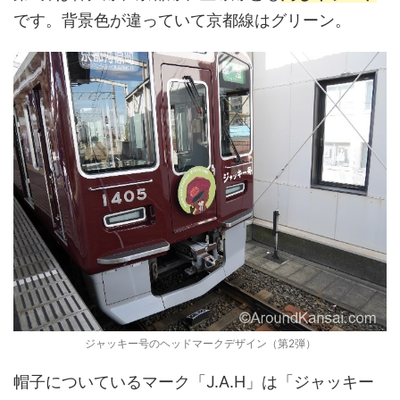
です。背景色が違っていて京都線はグリーン。
ジャッキー号のヘッドマークデザイン（第2弾）
帽子についているマーク「J.A.H」は「ジャッキー