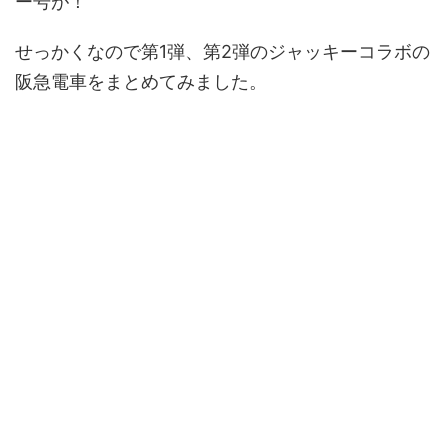
ー号が！
せっかくなので第1弾、第2弾のジャッキーコラボの
阪急電車をまとめてみました。