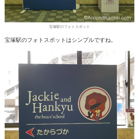
宝塚駅のフォトスポット
宝塚駅のフォトスポットはシンプルですね。