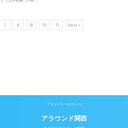
7
8
9
10
11
Next »
プライバシーポリシー
アラウンド関西