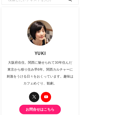
YUKI
大阪府在住。関西に魅せられて30年住んだ
東京から移り住み早6年。関西カルチャーに
刺激をうける日々をおくっています。趣味は
カフェめぐり、観劇。
お問合せはこちら