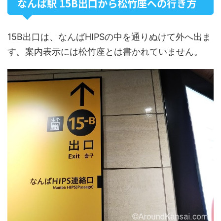
なんば駅 15B出口から松竹座への行き方
15B出口は、なんばHIPSの中を通りぬけて外へ出ま
す。案内表示には松竹座とは書かれていません。