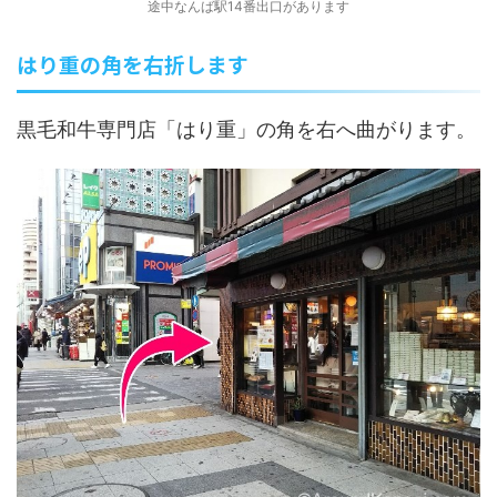
途中なんば駅14番出口があります
はり重の角を右折します
黒毛和牛専門店「はり重」の角を右へ曲がります。