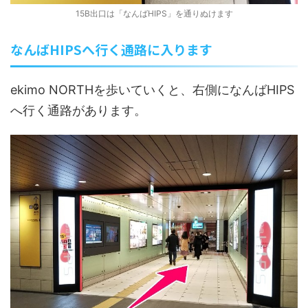
15B出口は「なんばHIPS」を通りぬけます
なんばHIPSへ行く通路に入ります
ekimo NORTHを歩いていくと、右側になんばHIPS
へ行く通路があります。