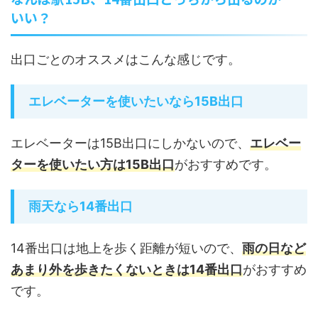
いい？
出口ごとのオススメはこんな感じです。
エレベーターを使いたいなら15B出口
エレベーターは15B出口にしかないので、
エレベー
ターを使いたい方は15B出口
がおすすめです。
雨天なら14番出口
14番出口は地上を歩く距離が短いので、
雨の日など
あまり外を歩きたくないときは14番出口
がおすすめ
です。