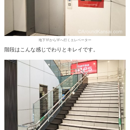
地下1Fから1Fへ行くエレベーター
階段はこんな感じでわりとキレイです。