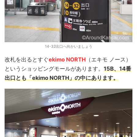
14-32出口へ向かいましょう
改札を出るとすぐ
ekimo NORTH
（エキモ ノース）
というショッピングモールがあります。
15B、14番
出口とも「ekimo NORTH」の中にあります。