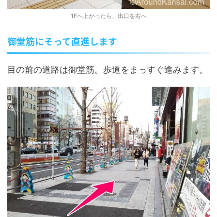
1Fへ上がったら、出口を右へ
御堂筋にそって直進します
目の前の道路は御堂筋。歩道をまっすぐ進みます。