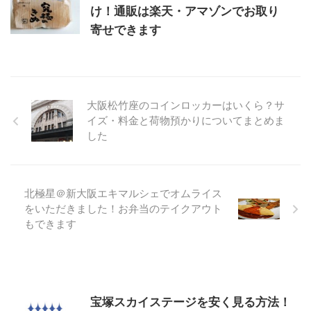
け！通販は楽天・アマゾンでお取り
寄せできます
大阪松竹座のコインロッカーはいくら？サ
イズ・料金と荷物預かりについてまとめま
した
北極星＠新大阪エキマルシェでオムライス
をいただきました！お弁当のテイクアウト
もできます
宝塚スカイステージを安く見る方法！