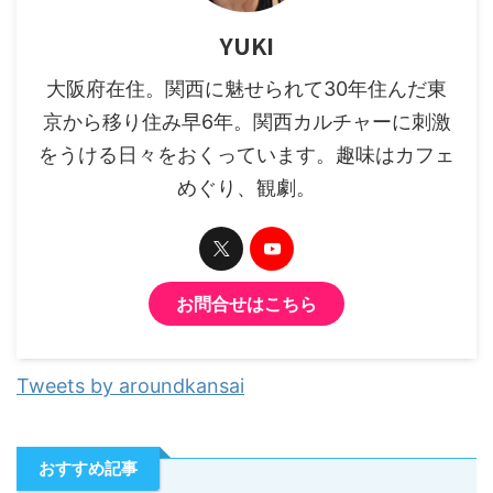
YUKI
大阪府在住。関西に魅せられて30年住んだ東
京から移り住み早6年。関西カルチャーに刺激
をうける日々をおくっています。趣味はカフェ
めぐり、観劇。
お問合せはこちら
Tweets by aroundkansai
おすすめ記事