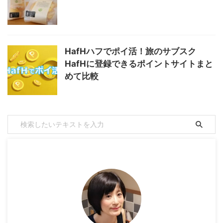
HafHハフでポイ活！旅のサブスク
HafHに登録できるポイントサイトまと
めて比較