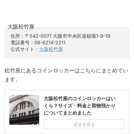
大阪松竹座
住所：〒542-0071 大阪市中央区道頓堀1-9-19
電話番号：06-6214-2211
公式サイト：
大阪松竹座
松竹座にあるコインロッカーはこちらにまとめてい
ます。
大阪松竹座のコインロッカーはい
くら？サイズ・料金と荷物預かり
についてまとめました
続きを見る