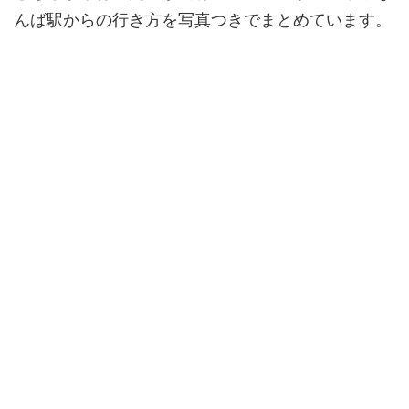
んば駅からの行き方を写真つきでまとめています。