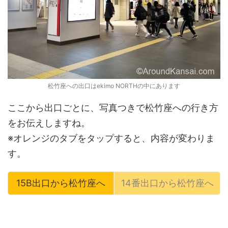
松竹座への出口はekimo NORTHの中にあります
ここから出口ごとに、写真つきで松竹座への行き方
をお伝えしますね。
※オレンジのタブをタップすると、内容が変わりま
す。
15B出口から松竹座へ
14番出口から松竹座へ