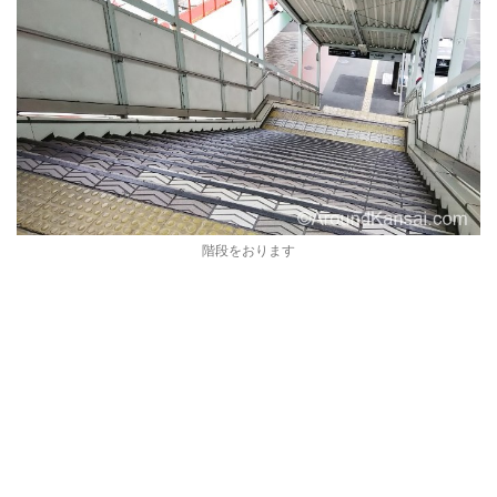
階段をおります