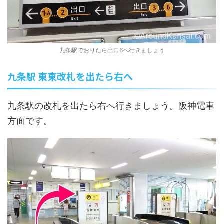
九条駅でおりたら出口6へ行きましょう
九条駅 東東改札を出たら右へ
九条駅の改札を出たら右へ行きましょう。阪神電車
方面です。