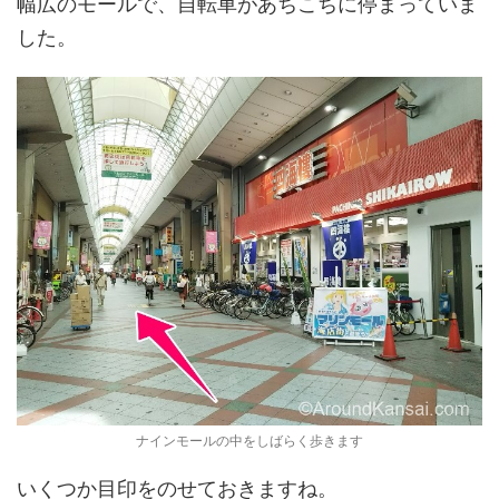
幅広のモールで、自転車があちこちに停まっていま
した。
ナインモールの中をしばらく歩きます
いくつか目印をのせておきますね。