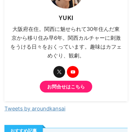
YUKI
大阪府在住。関西に魅せられて30年住んだ東
京から移り住み早6年。関西カルチャーに刺激
をうける日々をおくっています。趣味はカフェ
めぐり、観劇。
お問合せはこちら
Tweets by aroundkansai
おすすめ記事