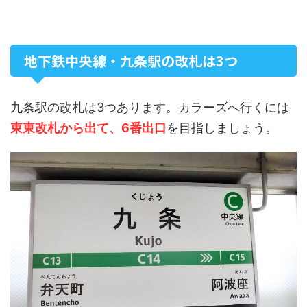
地下鉄中央線・九条駅の改札は3つ
九条駅の改札は3つあります。カラーズへ行くには
東東改札から出て、6番出口
を目指しましょう。