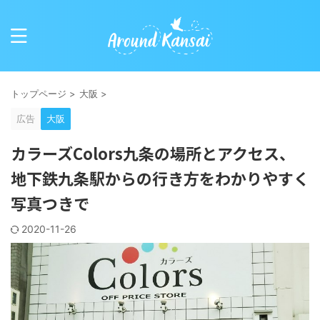
トップページ
>
大阪
>
広告
大阪
カラーズColors九条の場所とアクセス、
地下鉄九条駅からの行き方をわかりやすく
写真つきで
2020-11-26