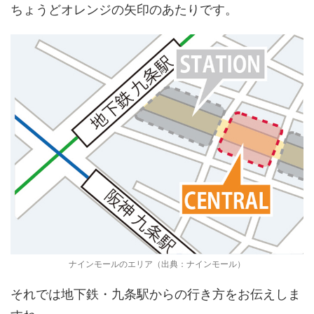
ちょうどオレンジの矢印のあたりです。
ナインモールのエリア（出典：ナインモール）
それでは地下鉄・九条駅からの行き方をお伝えしま