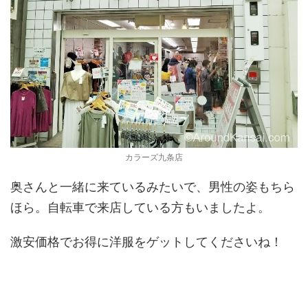
カラーズ九条店
奥さんと一緒に来ているみたいで、男性の姿もちら
ほら。自転車で来店している方もいましたよ。
激安価格でお得に洋服をゲットしてくださいね！