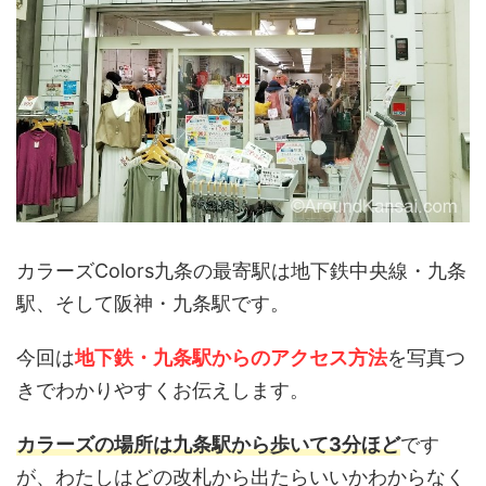
カラーズColors九条の最寄駅は地下鉄中央線・九条
駅、そして阪神・九条駅です。
今回は
地下鉄・九条駅からのアクセス方法
を写真つ
きでわかりやすくお伝えします。
カラーズの場所は九条駅から歩いて3分ほど
です
が、わたしはどの改札から出たらいいかわからなく