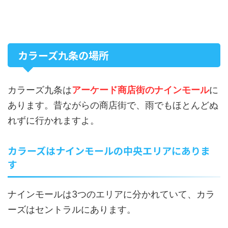
カラーズ九条の場所
カラーズ九条は
アーケード商店街のナインモール
に
あります。昔ながらの商店街で、雨でもほとんどぬ
れずに行かれますよ。
カラーズはナインモールの中央エリアにありま
す
ナインモールは3つのエリアに分かれていて、カラ
ーズはセントラルにあります。