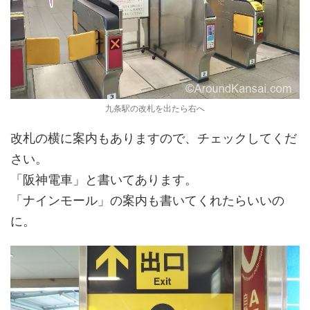
九条駅の改札を出たら右へ
改札の横に案内もありますので、チェックしてくだ
さい。
「阪神電車」と書いてあります。
「ナインモール」の案内も書いてくれたらいいの
に。