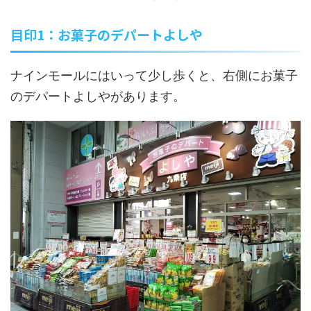
目印1：お菓子のデパートよしや
ナインモールにはいって少し歩くと、右側にお菓子
のデパートよしやがあります。