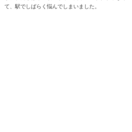
て、駅でしばらく悩んでしまいました。