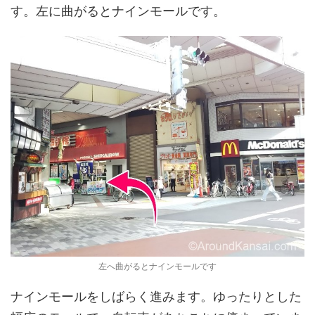
す。左に曲がるとナインモールです。
左へ曲がるとナインモールです
ナインモールをしばらく進みます。ゆったりとした