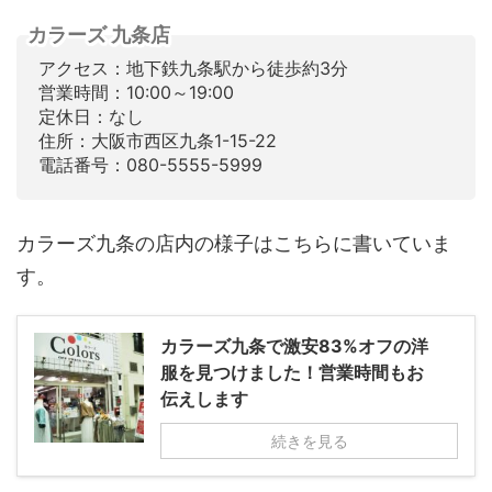
カラーズ 九条店
アクセス：地下鉄九条駅から徒歩約3分
営業時間：10:00～19:00
定休日：なし
住所：大阪市西区九条1-15-22
電話番号：080-5555-5999
カラーズ九条の店内の様子はこちらに書いていま
す。
カラーズ九条で激安83%オフの洋
服を見つけました！営業時間もお
伝えします
続きを見る