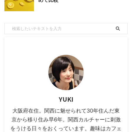
めて比較
YUKI
大阪府在住。関西に魅せられて30年住んだ東
京から移り住み早6年。関西カルチャーに刺激
をうける日々をおくっています。趣味はカフェ