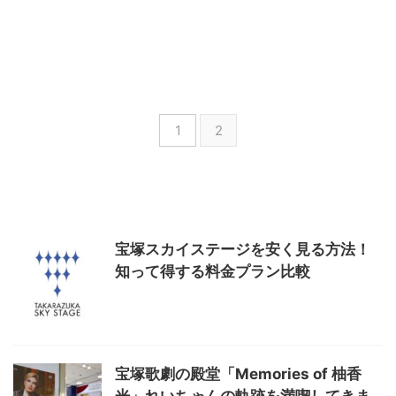
1
2
宝塚スカイステージを安く見る方法！
知って得する料金プラン比較
宝塚歌劇の殿堂「Memories of 柚香