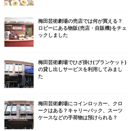
梅田芸術劇場の売店では何が買える？
ロビーにある物販(売店・自販機)をチェ
ックしました
梅田芸術劇場でひざ掛け(ブランケット)
の貸し出しサービスを利用してみまし
た
梅田芸術劇場にコインロッカー、クロ
ークはある？キャリーバック、スーツ
ケースなどの手荷物は預けられる？